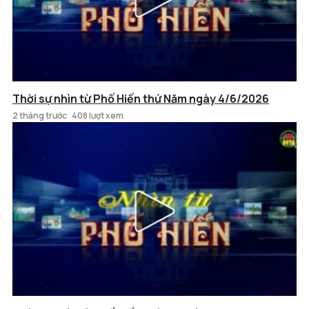
Thời sự nhìn từ Phố Hiến thứ Năm ngày 4/6/2026
2 tháng trước
408 lượt xem