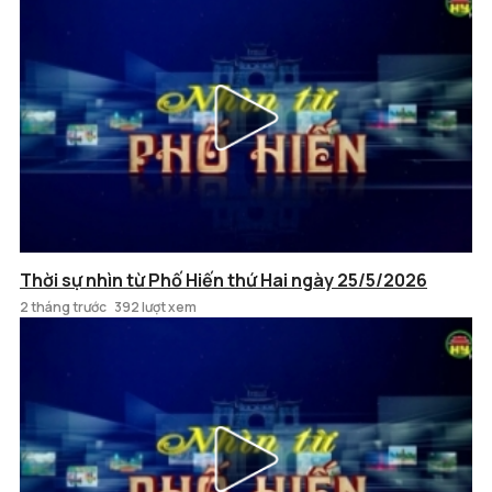
Thời sự nhìn từ Phố Hiến thứ Hai ngày 25/5/2026
2 tháng trước
392 lượt xem