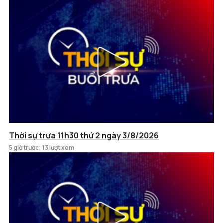
Thời sự trưa 11h30 thứ 2 ngày 3/8/2026
5 giờ trước
13 lượt xem