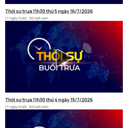
Thời sự trưa 11h30 thứ 5 ngày 16/7/2026
17 ngày trước
56 lượt xem
Thời sự trưa 11h30 thứ 4 ngày 15/7/2026
17 ngày trước
60 lượt xem