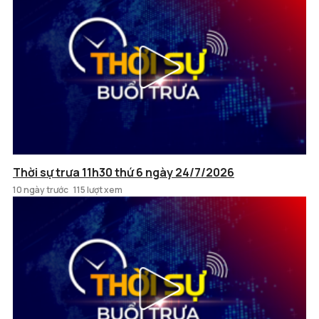
Thời sự trưa 11h30 thứ 6 ngày 24/7/2026
10 ngày trước
115 lượt xem