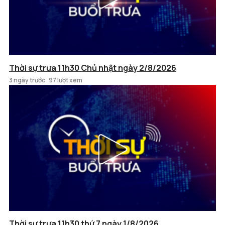
Thời sự trưa 11h30 Chủ nhật ngày 2/8/2026
3 ngày trước
97 lượt xem
Thời sự trưa 11h30 thứ 7 ngày 1/8/2026