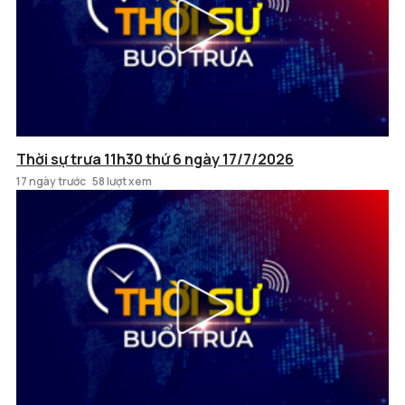
Thời sự trưa 11h30 thứ 6 ngày 17/7/2026
17 ngày trước
58 lượt xem