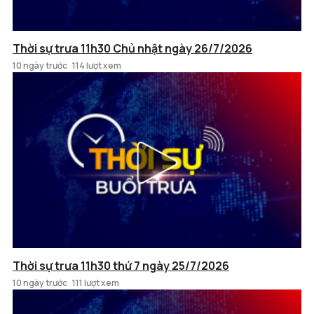
Thời sự trưa 11h30 Chủ nhật ngày 26/7/2026
10 ngày trước
114 lượt xem
Thời sự trưa 11h30 thứ 7 ngày 25/7/2026
10 ngày trước
111 lượt xem