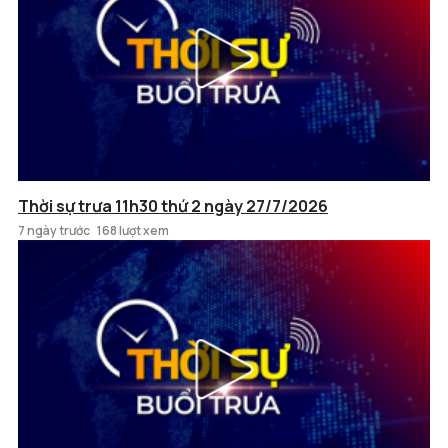
Thời sự trưa 11h30 thứ 2 ngày 27/7/2026
7 ngày trước
168 lượt xem