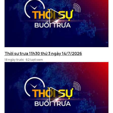
Thời sự trưa 11h30 thứ 3 ngày 14/7/2026
18 ngày trước
62 lượt xem