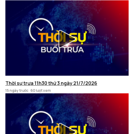
Thời sự trưa 11h30 thứ 3 ngày 21/7/2026
15 ngày trước
60 lượt xem