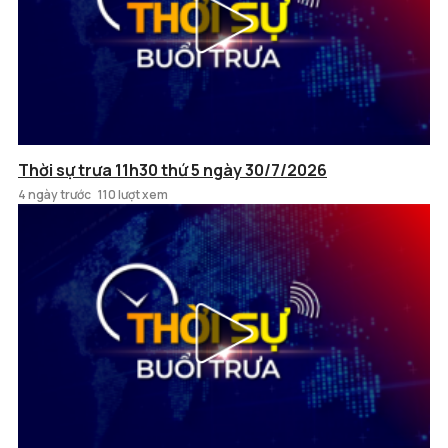
Thời sự trưa 11h30 thứ 5 ngày 30/7/2026
4 ngày trước
110 lượt xem