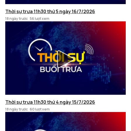
Thời sự trưa 11h30 thứ 5 ngày 16/7/2026
18 ngày trước
56 lượt xem
Thời sự trưa 11h30 thứ 4 ngày 15/7/2026
18 ngày trước
60 lượt xem