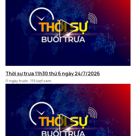
Thời sự trưa 11h30 thứ 6 ngày 24/7/2026
11 ngày trước
115 lượt xem