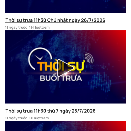
Thời sự trưa 11h30 Chủ nhật ngày 26/7/2026
11 ngày trước
114 lượt xem
Thời sự trưa 11h30 thứ 7 ngày 25/7/2026
11 ngày trước
111 lượt xem