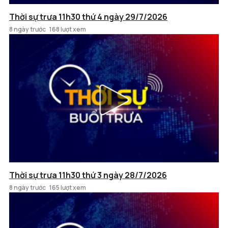
Thời sự trưa 11h30 thứ 4 ngày 29/7/2026
8 ngày trước
168 lượt xem
Thời sự trưa 11h30 thứ 3 ngày 28/7/2026
8 ngày trước
165 lượt xem