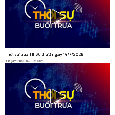
Thời sự trưa 11h30 thứ 3 ngày 14/7/2026
18 ngày trước
62 lượt xem