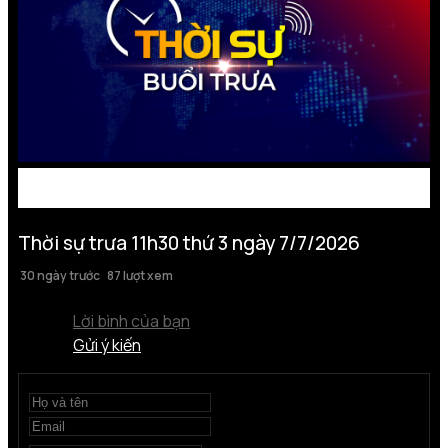
Thời sự trưa 11h30 thứ 3 ngày 7/7/2026
30 ngày trước
87 lượt xem
Lời bình của bạn
Gửi ý kiến