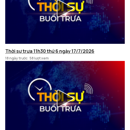
Thời sự trưa 11h30 thứ 6 ngày 17/7/2026
18 ngày trước
58 lượt xem