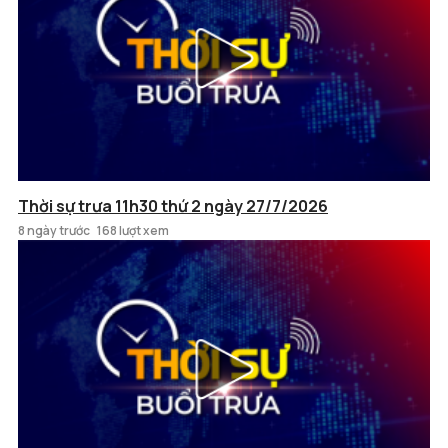
Thời sự trưa 11h30 thứ 2 ngày 27/7/2026
8 ngày trước
168 lượt xem