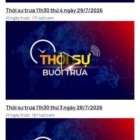
Thời sự trưa 11h30 thứ 4 ngày 29/7/2026
10 ngày trước
171 lượt xem
Thời sự trưa 11h30 thứ 3 ngày 28/7/2026
10 ngày trước
167 lượt xem