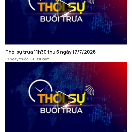
Thời sự trưa 11h30 thứ 6 ngày 17/7/2026
19 ngày trước
61 lượt xem