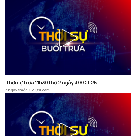
Thời sự trưa 11h30 thứ 2 ngày 3/8/2026
3 ngày trước
52 lượt xem