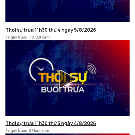
Thời sự trưa 11h30 thứ 4 ngày 5/8/2026
3 ngày trước
49 lượt xem
Thời sự trưa 11h30 thứ 3 ngày 4/8/2026
3 ngày trước
53 lượt xem