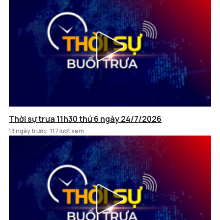
Thời sự trưa 11h30 thứ 6 ngày 24/7/2026
13 ngày trước
117 lượt xem