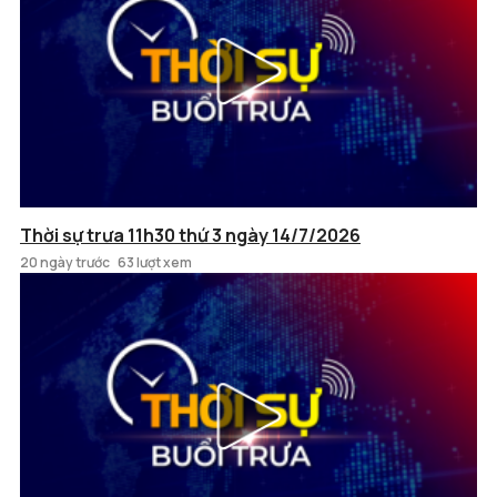
Thời sự trưa 11h30 thứ 3 ngày 14/7/2026
20 ngày trước
63 lượt xem