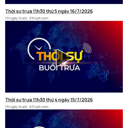
Thời sự trưa 11h30 thứ 5 ngày 16/7/2026
19 ngày trước
59 lượt xem
Thời sự trưa 11h30 thứ 4 ngày 15/7/2026
19 ngày trước
63 lượt xem