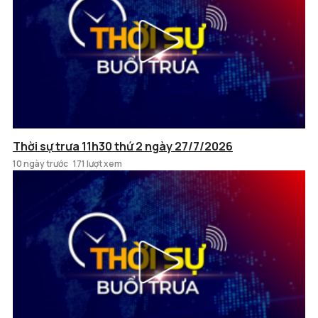
Thời sự trưa 11h30 thứ 2 ngày 27/7/2026
10 ngày trước
171 lượt xem