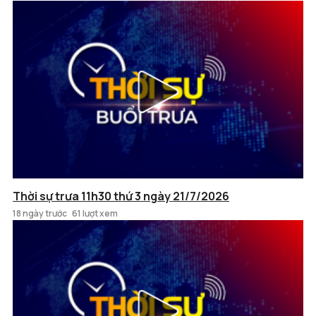
Thời sự trưa 11h30 thứ 3 ngày 21/7/2026
18 ngày trước
61 lượt xem