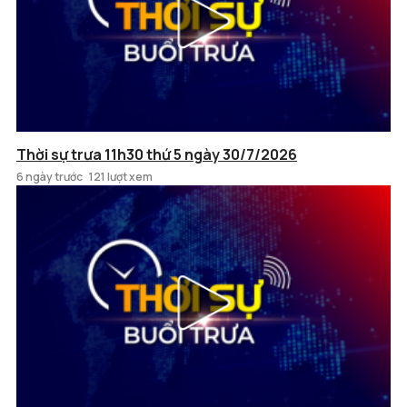
Thời sự trưa 11h30 thứ 5 ngày 30/7/2026
6 ngày trước
121 lượt xem