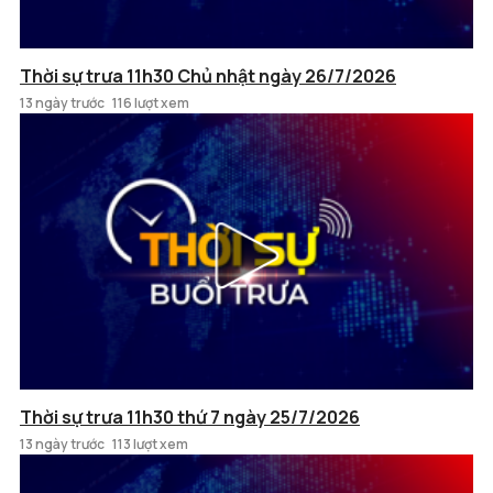
Thời sự trưa 11h30 Chủ nhật ngày 26/7/2026
13 ngày trước
116 lượt xem
Thời sự trưa 11h30 thứ 7 ngày 25/7/2026
13 ngày trước
113 lượt xem