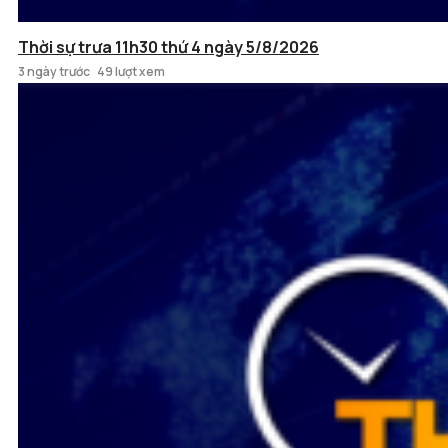
Thời sự trưa 11h30 thứ 4 ngày 5/8/2026
3 ngày trước
49 lượt xem