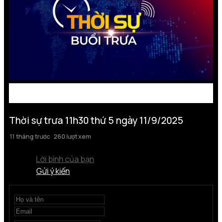
Thời sự trưa 11h30 thứ 5 ngày 11/9/2025
11 tháng trước
260 lượt xem
Lời bình của bạn
Gửi ý kiến