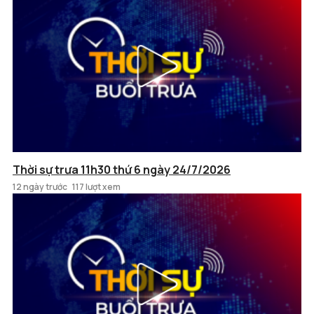
Thời sự trưa 11h30 thứ 6 ngày 24/7/2026
12 ngày trước
117 lượt xem