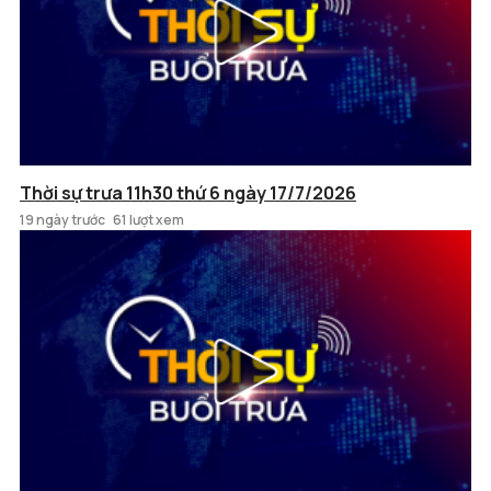
Thời sự trưa 11h30 thứ 6 ngày 17/7/2026
19 ngày trước
61 lượt xem