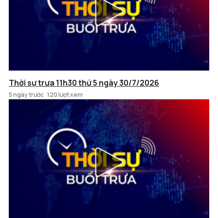
Thời sự trưa 11h30 thứ 5 ngày 30/7/2026
5 ngày trước
120 lượt xem