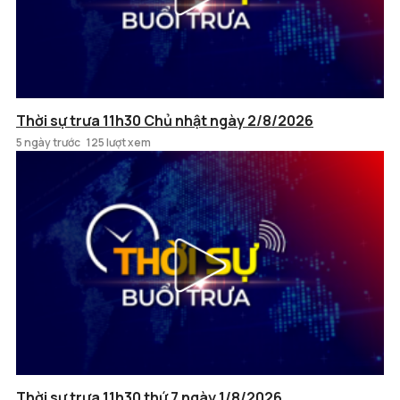
Thời sự trưa 11h30 Chủ nhật ngày 2/8/2026
5 ngày trước
125 lượt xem
Thời sự trưa 11h30 thứ 7 ngày 1/8/2026