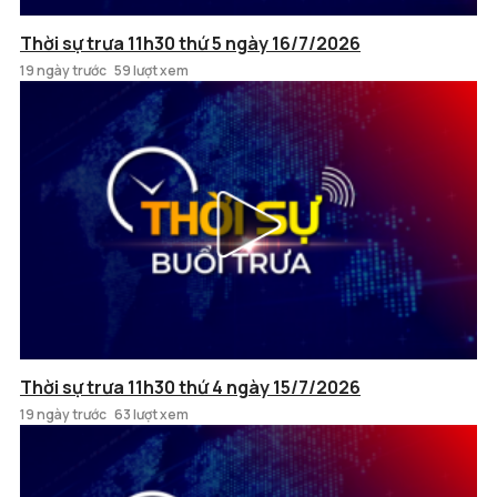
Thời sự trưa 11h30 thứ 5 ngày 16/7/2026
19 ngày trước
59 lượt xem
Thời sự trưa 11h30 thứ 4 ngày 15/7/2026
19 ngày trước
63 lượt xem