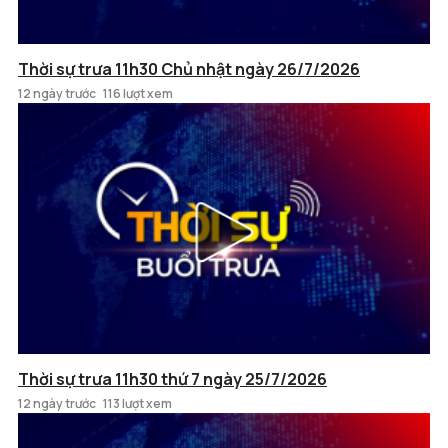
Thời sự trưa 11h30 Chủ nhật ngày 26/7/2026
12 ngày trước
116 lượt xem
Thời sự trưa 11h30 thứ 7 ngày 25/7/2026
12 ngày trước
113 lượt xem