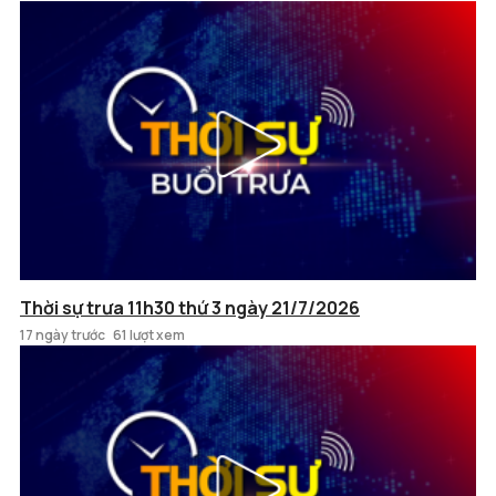
Thời sự trưa 11h30 thứ 3 ngày 21/7/2026
17 ngày trước
61 lượt xem