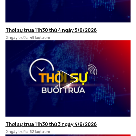
Thời sự trưa 11h30 thứ 4 ngày 5/8/2026
2 ngày trước
48 lượt xem
Thời sự trưa 11h30 thứ 3 ngày 4/8/2026
2 ngày trước
52 lượt xem