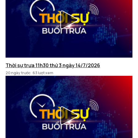
Thời sự trưa 11h30 thứ 3 ngày 14/7/2026
20 ngày trước
63 lượt xem