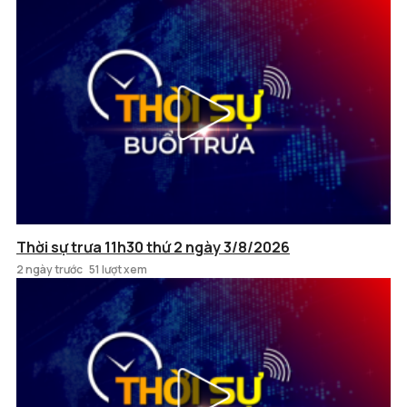
Thời sự trưa 11h30 thứ 2 ngày 3/8/2026
2 ngày trước
51 lượt xem