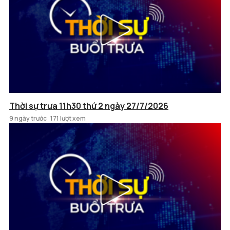
Thời sự trưa 11h30 thứ 2 ngày 27/7/2026
9 ngày trước
171 lượt xem