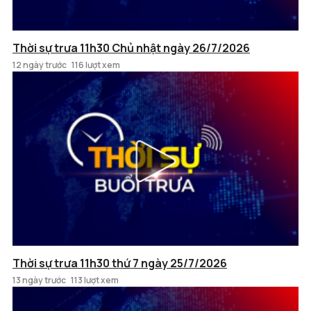
Thời sự trưa 11h30 Chủ nhật ngày 26/7/2026
12 ngày trước
116 lượt xem
Thời sự trưa 11h30 thứ 7 ngày 25/7/2026
13 ngày trước
113 lượt xem