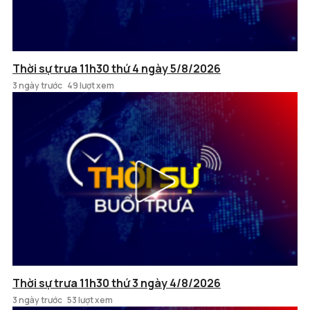
Thời sự trưa 11h30 thứ 4 ngày 5/8/2026
3 ngày trước
49 lượt xem
Thời sự trưa 11h30 thứ 3 ngày 4/8/2026
3 ngày trước
53 lượt xem