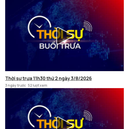
Thời sự trưa 11h30 thứ 2 ngày 3/8/2026
3 ngày trước
52 lượt xem