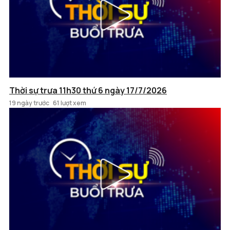
Thời sự trưa 11h30 thứ 6 ngày 17/7/2026
19 ngày trước
61 lượt xem