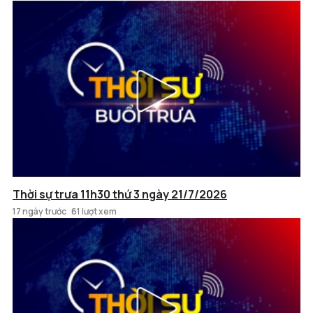
Thời sự trưa 11h30 thứ 3 ngày 21/7/2026
17 ngày trước
61 lượt xem