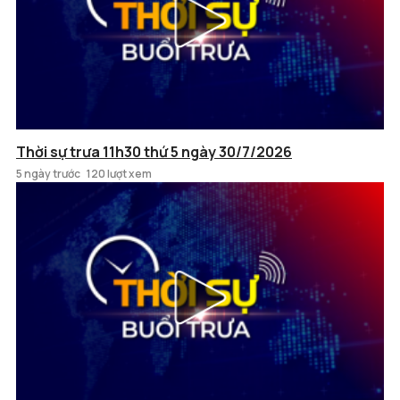
Thời sự trưa 11h30 thứ 5 ngày 30/7/2026
5 ngày trước
120 lượt xem