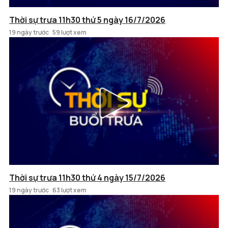
Thời sự trưa 11h30 thứ 5 ngày 16/7/2026
19 ngày trước
59 lượt xem
Thời sự trưa 11h30 thứ 4 ngày 15/7/2026
19 ngày trước
63 lượt xem