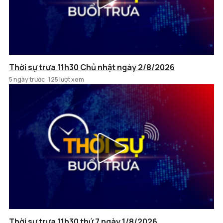
Thời sự trưa 11h30 Chủ nhật ngày 2/8/2026
5 ngày trước
125 lượt xem
Thời sự trưa 11h30 thứ 7 ngày 1/8/2026