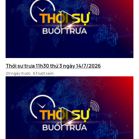
Thời sự trưa 11h30 thứ 3 ngày 14/7/2026
20 ngày trước
63 lượt xem