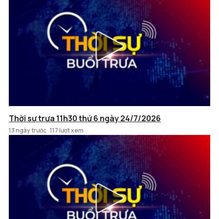
Thời sự trưa 11h30 thứ 6 ngày 24/7/2026
13 ngày trước
117 lượt xem