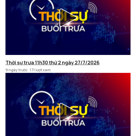
Thời sự trưa 11h30 thứ 2 ngày 27/7/2026
9 ngày trước
171 lượt xem