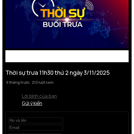
Thời sự trưa 11h30 thứ 2 ngày 3/11/2025
9 tháng trước
210 lượt xem
Lời bình của bạn
Gửi ý kiến