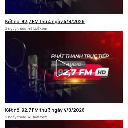
Kết nối 92,7 FM thứ 4 ngày 5/8/2026
2 ngày trước
48 lượt xem
Kết nối 92,7 FM thứ 3 ngày 4/8/2026
2 ngày trước
49 lượt xem