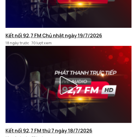
Kết nối 92,7 FM Chủ nhật ngày 19/7/2026
18 ngày trước
70 lượt xem
Kết nối 92,7 FM thứ 7 ngày 18/7/2026