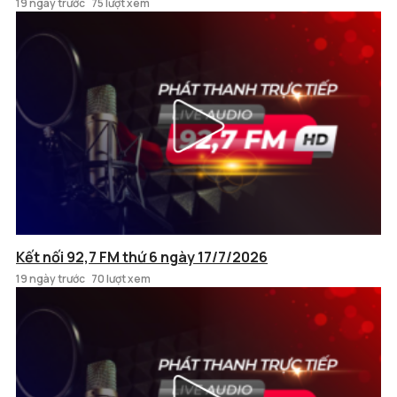
19 ngày trước
75 lượt xem
Kết nối 92,7 FM thứ 6 ngày 17/7/2026
19 ngày trước
70 lượt xem