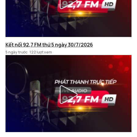
Kết nối 92,7 FM thứ 5 ngày 30/7/2026
5 ngày trước
122 lượt xem