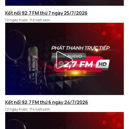
Kết nối 92,7 FM thứ 7 ngày 25/7/2026
12 ngày trước
112 lượt xem
Kết nối 92,7 FM thứ 6 ngày 24/7/2026
12 ngày trước
114 lượt xem