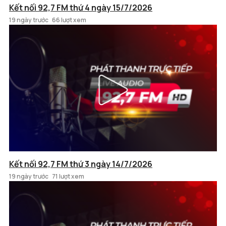
Kết nối 92,7 FM thứ 4 ngày 15/7/2026
19 ngày trước
66 lượt xem
Kết nối 92,7 FM thứ 3 ngày 14/7/2026
19 ngày trước
71 lượt xem