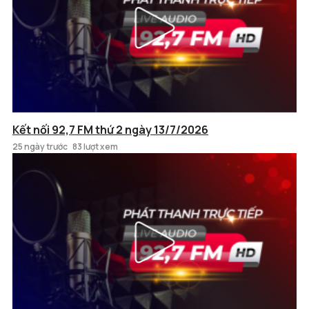
Kết nối 92,7 FM thứ 2 ngày 13/7/2026
25 ngày trước
83 lượt xem