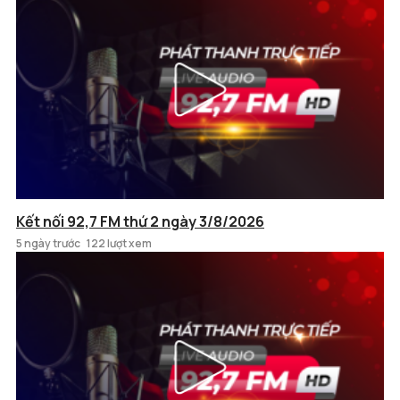
Kết nối 92,7 FM thứ 2 ngày 3/8/2026
5 ngày trước
122 lượt xem