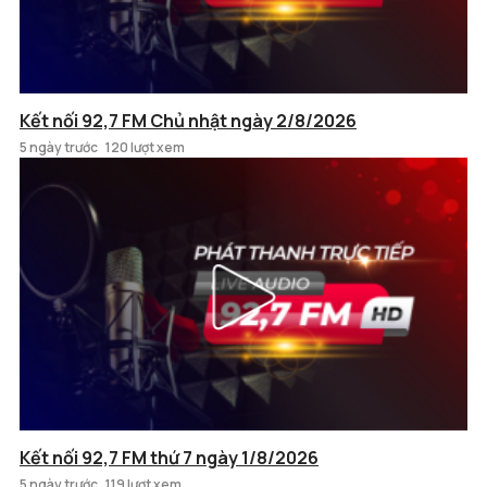
Kết nối 92,7 FM Chủ nhật ngày 2/8/2026
5 ngày trước
120 lượt xem
Kết nối 92,7 FM thứ 7 ngày 1/8/2026
5 ngày trước
119 lượt xem