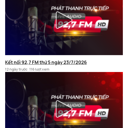
Kết nối 92,7 FM thứ 5 ngày 23/7/2026
12 ngày trước
116 lượt xem