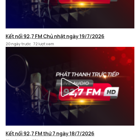
Kết nối 92,7 FM Chủ nhật ngày 19/7/2026
20 ngày trước
72 lượt xem
Kết nối 92,7 FM thứ 7 ngày 18/7/2026