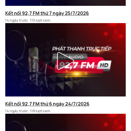
Kết nối 92,7 FM thứ 7 ngày 25/7/2026
14 ngày trước
115 lượt xem
Kết nối 92,7 FM thứ 6 ngày 24/7/2026
14 ngày trước
118 lượt xem