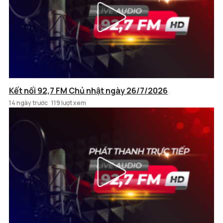
Kết nối 92,7 FM Chủ nhật ngày 26/7/2026
14 ngày trước
119 lượt xem