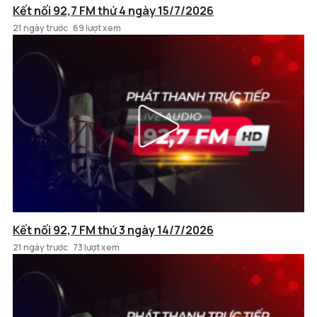
Kết nối 92,7 FM thứ 4 ngày 15/7/2026
21 ngày trước
69 lượt xem
Kết nối 92,7 FM thứ 3 ngày 14/7/2026
21 ngày trước
73 lượt xem