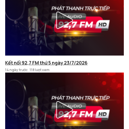
Kết nối 92,7 FM thứ 5 ngày 23/7/2026
14 ngày trước
118 lượt xem