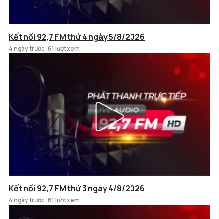
Kết nối 92,7 FM thứ 4 ngày 5/8/2026
4 ngày trước
61 lượt xem
Kết nối 92,7 FM thứ 3 ngày 4/8/2026
4 ngày trước
61 lượt xem