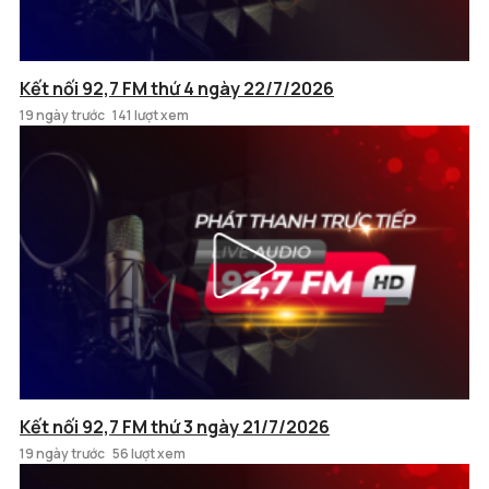
Kết nối 92,7 FM thứ 4 ngày 22/7/2026
19 ngày trước
141 lượt xem
Kết nối 92,7 FM thứ 3 ngày 21/7/2026
19 ngày trước
56 lượt xem