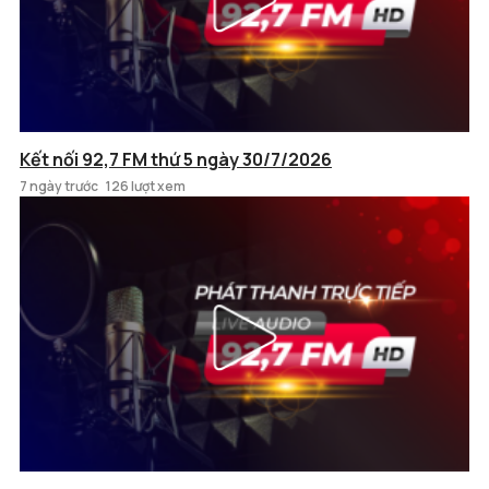
Kết nối 92,7 FM thứ 5 ngày 30/7/2026
7 ngày trước
126 lượt xem