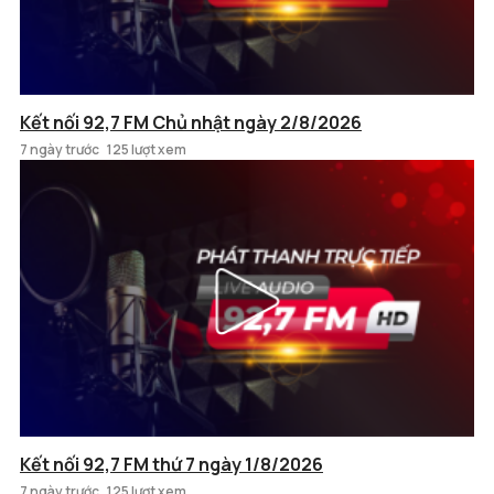
Kết nối 92,7 FM Chủ nhật ngày 2/8/2026
7 ngày trước
125 lượt xem
Kết nối 92,7 FM thứ 7 ngày 1/8/2026
7 ngày trước
125 lượt xem