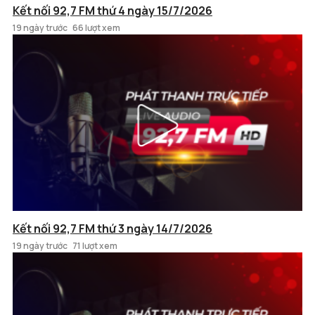
Kết nối 92,7 FM thứ 4 ngày 15/7/2026
19 ngày trước
66 lượt xem
Kết nối 92,7 FM thứ 3 ngày 14/7/2026
19 ngày trước
71 lượt xem