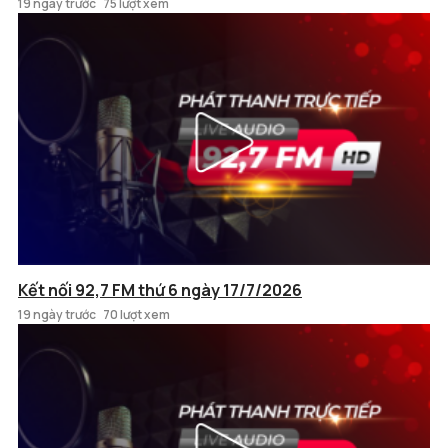
19 ngày trước
75 lượt xem
Kết nối 92,7 FM thứ 6 ngày 17/7/2026
19 ngày trước
70 lượt xem