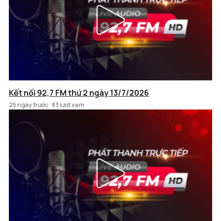
Kết nối 92,7 FM thứ 2 ngày 13/7/2026
25 ngày trước
83 lượt xem