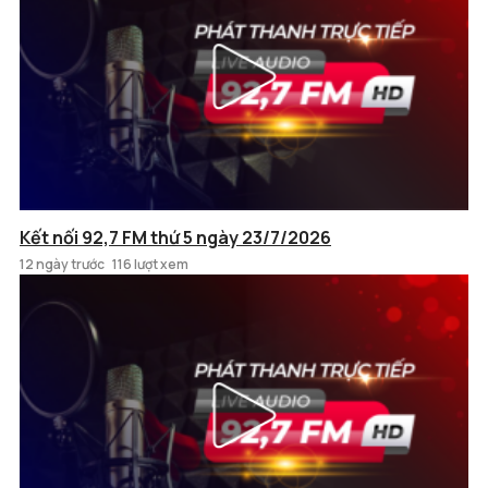
Kết nối 92,7 FM thứ 5 ngày 23/7/2026
12 ngày trước
116 lượt xem