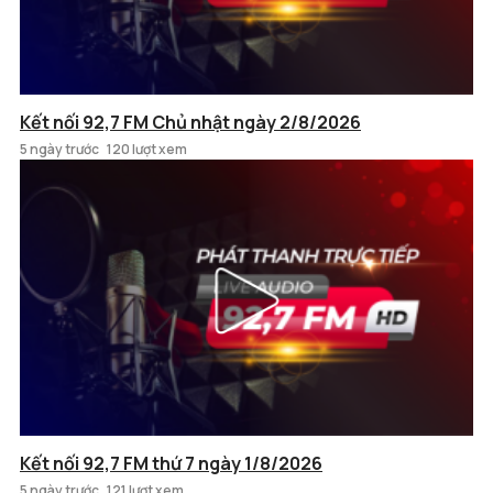
Kết nối 92,7 FM Chủ nhật ngày 2/8/2026
5 ngày trước
120 lượt xem
Kết nối 92,7 FM thứ 7 ngày 1/8/2026
5 ngày trước
121 lượt xem