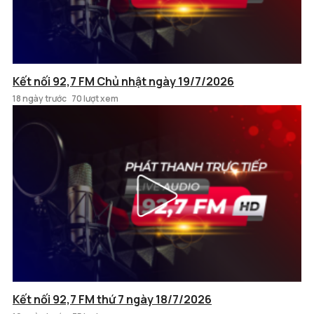
Kết nối 92,7 FM Chủ nhật ngày 19/7/2026
18 ngày trước
70 lượt xem
Kết nối 92,7 FM thứ 7 ngày 18/7/2026