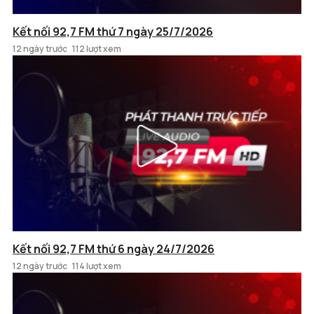
Kết nối 92,7 FM thứ 7 ngày 25/7/2026
12 ngày trước
112 lượt xem
Kết nối 92,7 FM thứ 6 ngày 24/7/2026
12 ngày trước
114 lượt xem