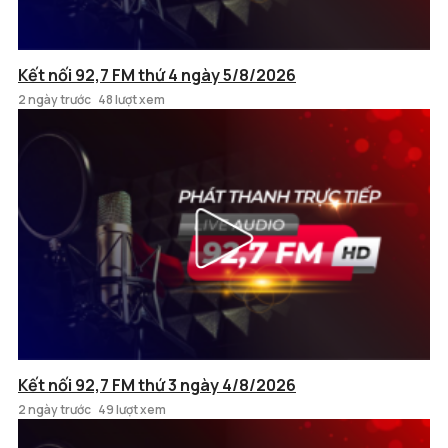
Kết nối 92,7 FM thứ 4 ngày 5/8/2026
2 ngày trước
48 lượt xem
Kết nối 92,7 FM thứ 3 ngày 4/8/2026
2 ngày trước
49 lượt xem