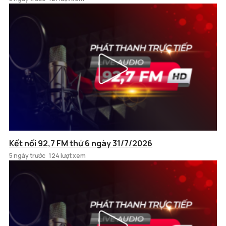
Kết nối 92,7 FM thứ 6 ngày 31/7/2026
5 ngày trước
124 lượt xem