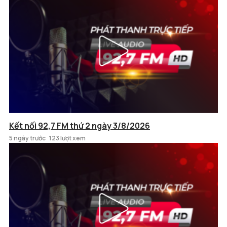
Kết nối 92,7 FM thứ 2 ngày 3/8/2026
5 ngày trước
123 lượt xem