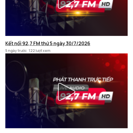
Kết nối 92,7 FM thứ 5 ngày 30/7/2026
5 ngày trước
122 lượt xem