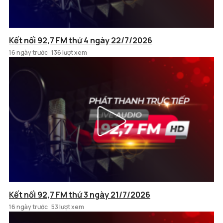
Kết nối 92,7 FM thứ 4 ngày 22/7/2026
16 ngày trước
136 lượt xem
Kết nối 92,7 FM thứ 3 ngày 21/7/2026
16 ngày trước
53 lượt xem