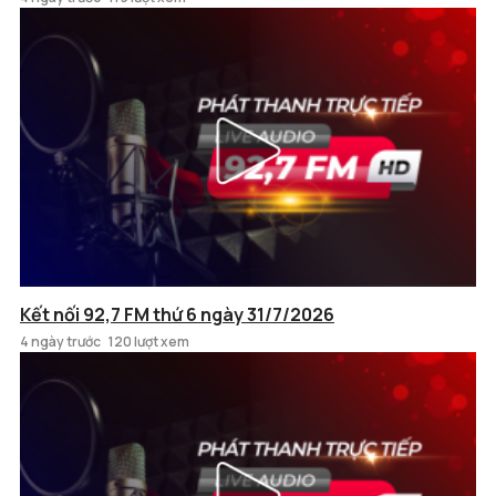
Kết nối 92,7 FM thứ 6 ngày 31/7/2026
4 ngày trước
120 lượt xem