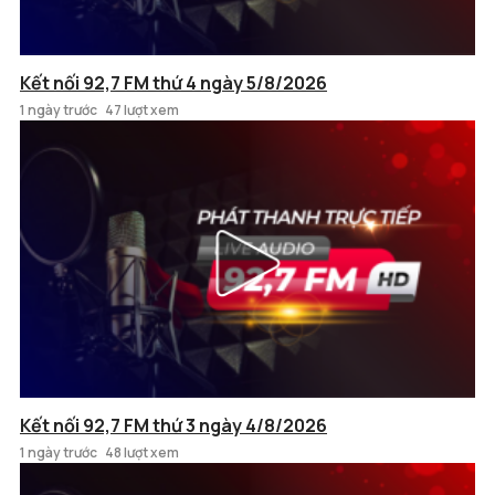
Kết nối 92,7 FM thứ 4 ngày 5/8/2026
1 ngày trước
47 lượt xem
Kết nối 92,7 FM thứ 3 ngày 4/8/2026
1 ngày trước
48 lượt xem