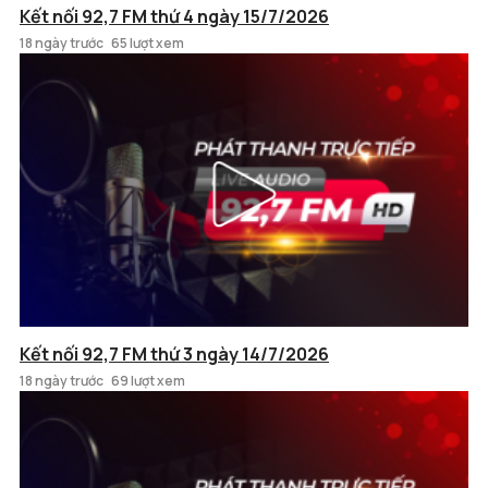
Kết nối 92,7 FM thứ 4 ngày 15/7/2026
18 ngày trước
65 lượt xem
Kết nối 92,7 FM thứ 3 ngày 14/7/2026
18 ngày trước
69 lượt xem