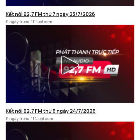
Kết nối 92,7 FM thứ 7 ngày 25/7/2026
11 ngày trước
111 lượt xem
Kết nối 92,7 FM thứ 6 ngày 24/7/2026
11 ngày trước
114 lượt xem