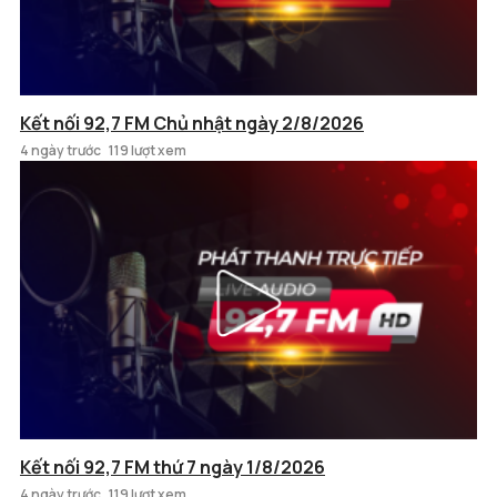
Kết nối 92,7 FM Chủ nhật ngày 2/8/2026
4 ngày trước
119 lượt xem
Kết nối 92,7 FM thứ 7 ngày 1/8/2026
4 ngày trước
119 lượt xem