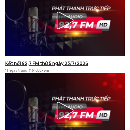
Kết nối 92,7 FM thứ 5 ngày 23/7/2026
11 ngày trước
115 lượt xem