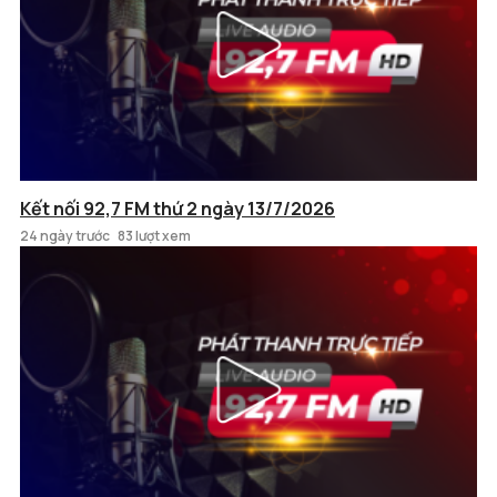
Kết nối 92,7 FM thứ 2 ngày 13/7/2026
24 ngày trước
83 lượt xem