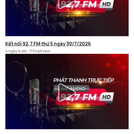
Kết nối 92,7 FM thứ 5 ngày 30/7/2026
4 ngày trước
119 lượt xem