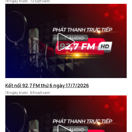
18 ngày trước
72 lượt xem
Kết nối 92,7 FM thứ 6 ngày 17/7/2026
18 ngày trước
69 lượt xem