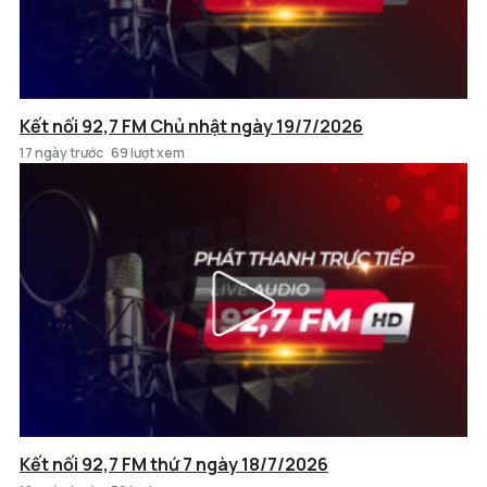
Kết nối 92,7 FM Chủ nhật ngày 19/7/2026
17 ngày trước
69 lượt xem
Kết nối 92,7 FM thứ 7 ngày 18/7/2026