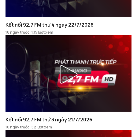
Kết nối 92,7 FM thứ 4 ngày 22/7/2026
16 ngày trước
135 lượt xem
Kết nối 92,7 FM thứ 3 ngày 21/7/2026
16 ngày trước
52 lượt xem