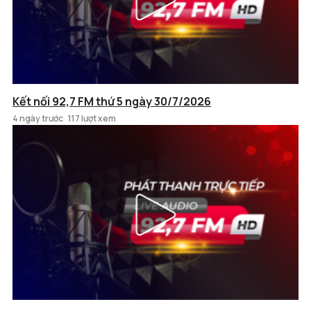
Kết nối 92,7 FM thứ 5 ngày 30/7/2026
4 ngày trước
117 lượt xem