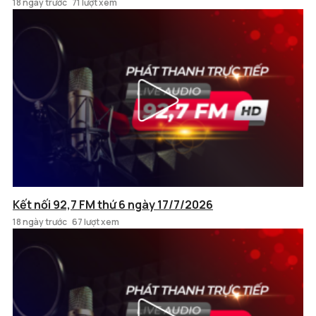
18 ngày trước
71 lượt xem
Kết nối 92,7 FM thứ 6 ngày 17/7/2026
18 ngày trước
67 lượt xem