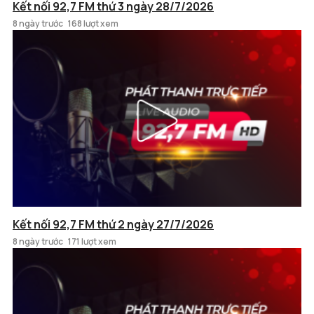
Kết nối 92,7 FM thứ 3 ngày 28/7/2026
8 ngày trước
168 lượt xem
Kết nối 92,7 FM thứ 2 ngày 27/7/2026
8 ngày trước
171 lượt xem