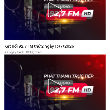
Kết nối 92,7 FM thứ 2 ngày 13/7/2026
24 ngày trước
82 lượt xem