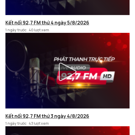
Kết nối 92,7 FM thứ 4 ngày 5/8/2026
1 ngày trước
40 lượt xem
Kết nối 92,7 FM thứ 3 ngày 4/8/2026
1 ngày trước
43 lượt xem