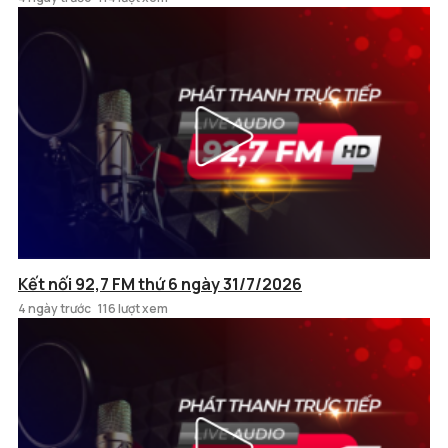
Kết nối 92,7 FM thứ 6 ngày 31/7/2026
4 ngày trước
116 lượt xem