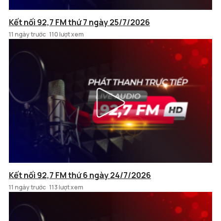
Kết nối 92,7 FM thứ 7 ngày 25/7/2026
11 ngày trước
110 lượt xem
Kết nối 92,7 FM thứ 6 ngày 24/7/2026
11 ngày trước
113 lượt xem