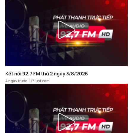
Kết nối 92,7 FM thứ 2 ngày 3/8/2026
4 ngày trước
117 lượt xem