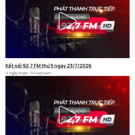
Kết nối 92,7 FM thứ 5 ngày 23/7/2026
11 ngày trước
114 lượt xem