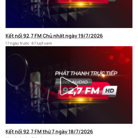
Kết nối 92,7 FM Chủ nhật ngày 19/7/2026
17 ngày trước
67 lượt xem
Kết nối 92,7 FM thứ 7 ngày 18/7/2026