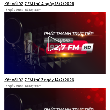
Kết nối 92,7 FM thứ 4 ngày 15/7/2026
18 ngày trước
63 lượt xem
Kết nối 92,7 FM thứ 3 ngày 14/7/2026
18 ngày trước
68 lượt xem