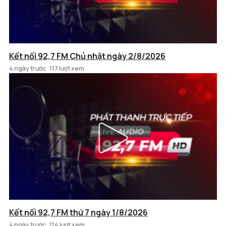
Kết nối 92,7 FM Chủ nhật ngày 2/8/2026
4 ngày trước
117 lượt xem
Kết nối 92,7 FM thứ 7 ngày 1/8/2026
4 ngày trước
114 lượt xem