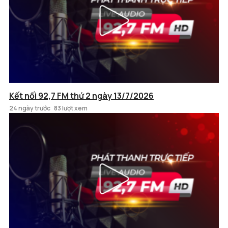
Kết nối 92,7 FM thứ 2 ngày 13/7/2026
24 ngày trước
83 lượt xem