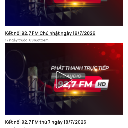
Kết nối 92,7 FM Chủ nhật ngày 19/7/2026
17 ngày trước
69 lượt xem
Kết nối 92,7 FM thứ 7 ngày 18/7/2026