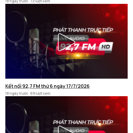
18 ngày trước
72 lượt xem
Kết nối 92,7 FM thứ 6 ngày 17/7/2026
18 ngày trước
69 lượt xem