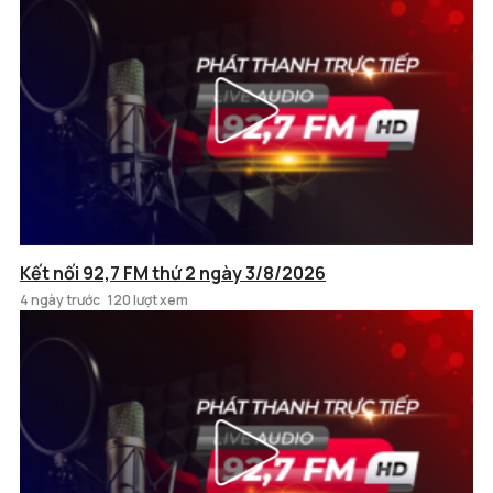
Kết nối 92,7 FM thứ 2 ngày 3/8/2026
4 ngày trước
120 lượt xem