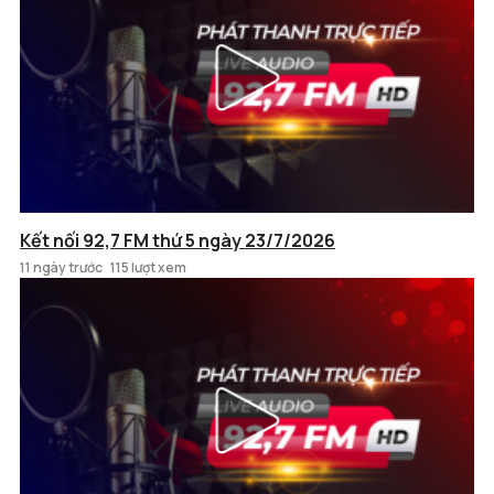
Kết nối 92,7 FM thứ 5 ngày 23/7/2026
11 ngày trước
115 lượt xem