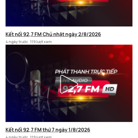
Kết nối 92,7 FM Chủ nhật ngày 2/8/2026
4 ngày trước
119 lượt xem
Kết nối 92,7 FM thứ 7 ngày 1/8/2026
4 ngày trước
119 lượt xem