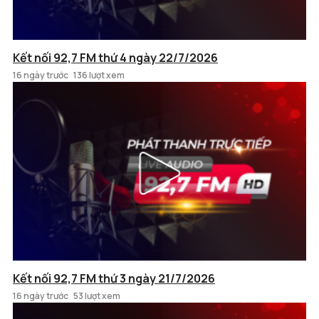
Kết nối 92,7 FM thứ 4 ngày 22/7/2026
16 ngày trước
136 lượt xem
Kết nối 92,7 FM thứ 3 ngày 21/7/2026
16 ngày trước
53 lượt xem