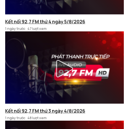
Kết nối 92,7 FM thứ 4 ngày 5/8/2026
1 ngày trước
47 lượt xem
Kết nối 92,7 FM thứ 3 ngày 4/8/2026
1 ngày trước
48 lượt xem