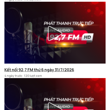
Kết nối 92,7 FM thứ 6 ngày 31/7/2026
4 ngày trước
120 lượt xem