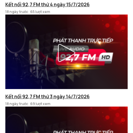
Kết nối 92,7 FM thứ 4 ngày 15/7/2026
18 ngày trước
65 lượt xem
Kết nối 92,7 FM thứ 3 ngày 14/7/2026
18 ngày trước
69 lượt xem