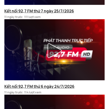
Kết nối 92,7 FM thứ 7 ngày 25/7/2026
11 ngày trước
111 lượt xem
Kết nối 92,7 FM thứ 6 ngày 24/7/2026
11 ngày trước
114 lượt xem