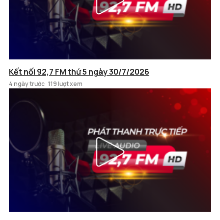
Kết nối 92,7 FM thứ 5 ngày 30/7/2026
4 ngày trước
119 lượt xem