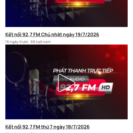
Kết nối 92,7 FM Chủ nhật ngày 19/7/2026
16 ngày trước
66 lượt xem
Kết nối 92,7 FM thứ 7 ngày 18/7/2026