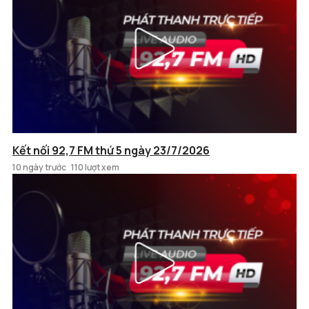
Kết nối 92,7 FM thứ 5 ngày 23/7/2026
10 ngày trước
110 lượt xem