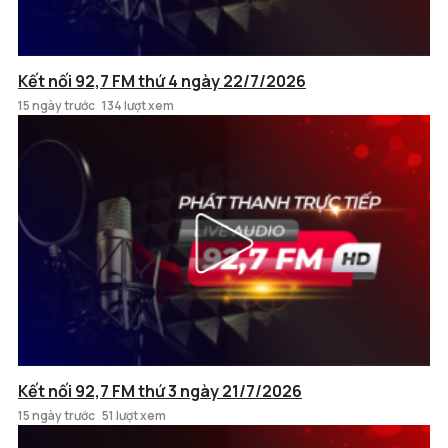
Kết nối 92,7 FM thứ 4 ngày 22/7/2026
15 ngày trước
134 lượt xem
Kết nối 92,7 FM thứ 3 ngày 21/7/2026
15 ngày trước
51 lượt xem