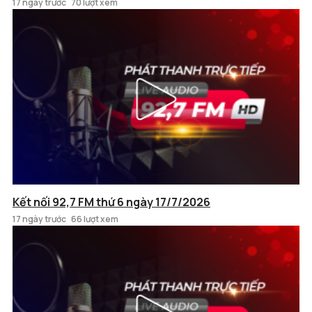
17 ngày trước
70 lượt xem
Kết nối 92,7 FM thứ 6 ngày 17/7/2026
17 ngày trước
66 lượt xem