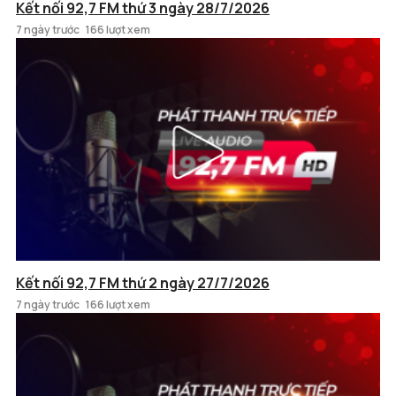
Kết nối 92,7 FM thứ 3 ngày 28/7/2026
7 ngày trước
166 lượt xem
Kết nối 92,7 FM thứ 2 ngày 27/7/2026
7 ngày trước
166 lượt xem