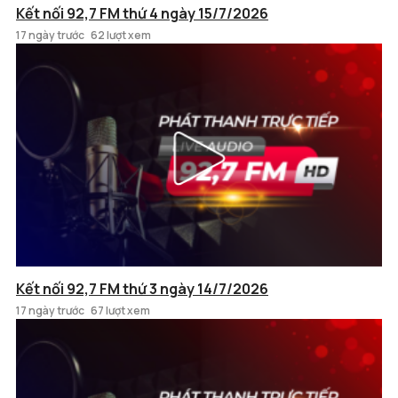
Kết nối 92,7 FM thứ 4 ngày 15/7/2026
17 ngày trước
62 lượt xem
Kết nối 92,7 FM thứ 3 ngày 14/7/2026
17 ngày trước
67 lượt xem