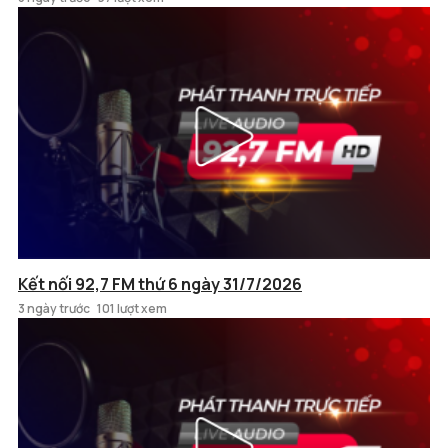
Kết nối 92,7 FM thứ 6 ngày 31/7/2026
3 ngày trước
101 lượt xem