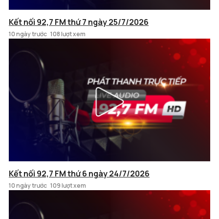
Kết nối 92,7 FM thứ 7 ngày 25/7/2026
10 ngày trước
108 lượt xem
Kết nối 92,7 FM thứ 6 ngày 24/7/2026
10 ngày trước
109 lượt xem