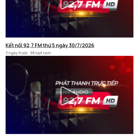
Kết nối 92,7 FM thứ 5 ngày 30/7/2026
3 ngày trước
98 lượt xem