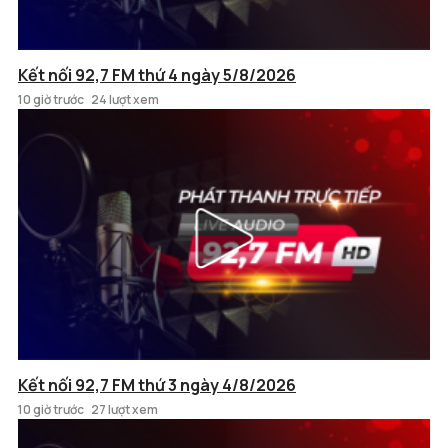
Kết nối 92,7 FM thứ 4 ngày 5/8/2026
10 giờ trước
24 lượt xem
Kết nối 92,7 FM thứ 3 ngày 4/8/2026
10 giờ trước
27 lượt xem