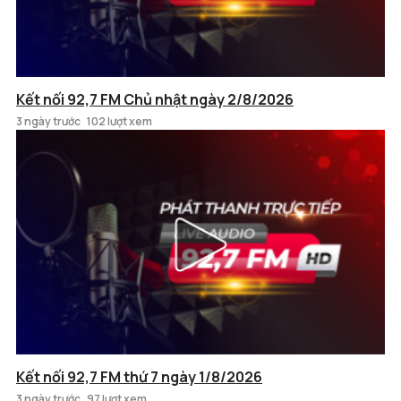
Kết nối 92,7 FM Chủ nhật ngày 2/8/2026
3 ngày trước
102 lượt xem
Kết nối 92,7 FM thứ 7 ngày 1/8/2026
3 ngày trước
97 lượt xem