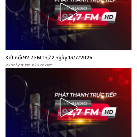
Kết nối 92,7 FM thứ 2 ngày 13/7/2026
23 ngày trước
82 lượt xem