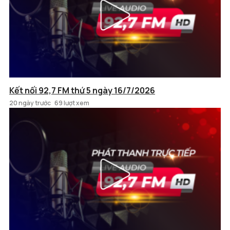
Kết nối 92,7 FM thứ 5 ngày 16/7/2026
20 ngày trước
69 lượt xem