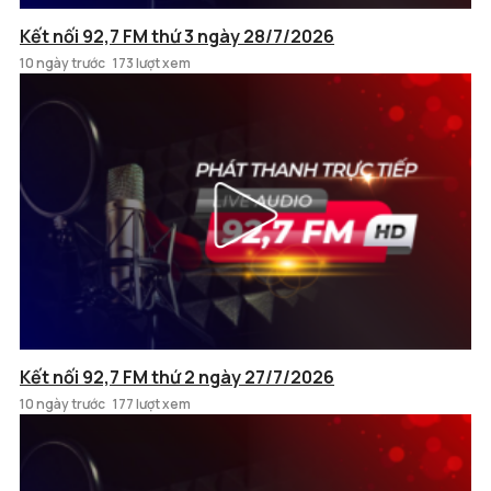
Kết nối 92,7 FM thứ 3 ngày 28/7/2026
10 ngày trước
173 lượt xem
Kết nối 92,7 FM thứ 2 ngày 27/7/2026
10 ngày trước
177 lượt xem