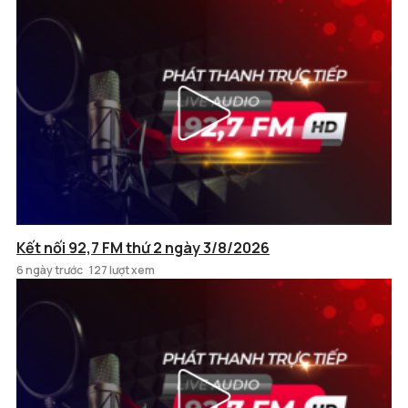
Kết nối 92,7 FM thứ 2 ngày 3/8/2026
6 ngày trước
127 lượt xem