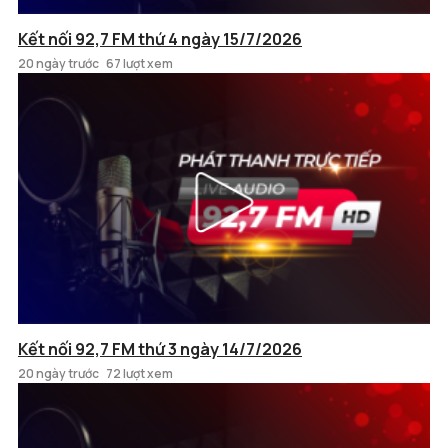
Kết nối 92,7 FM thứ 4 ngày 15/7/2026
20 ngày trước
67 lượt xem
Kết nối 92,7 FM thứ 3 ngày 14/7/2026
20 ngày trước
72 lượt xem