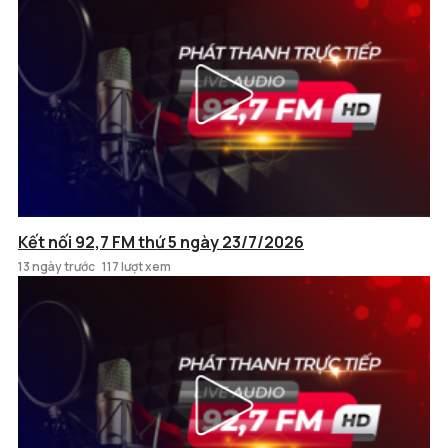
Kết nối 92,7 FM thứ 5 ngày 23/7/2026
13 ngày trước
117 lượt xem