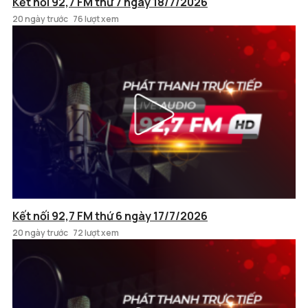
Kết nối 92,7 FM thứ 7 ngày 18/7/2026
20 ngày trước
76 lượt xem
Kết nối 92,7 FM thứ 6 ngày 17/7/2026
20 ngày trước
72 lượt xem