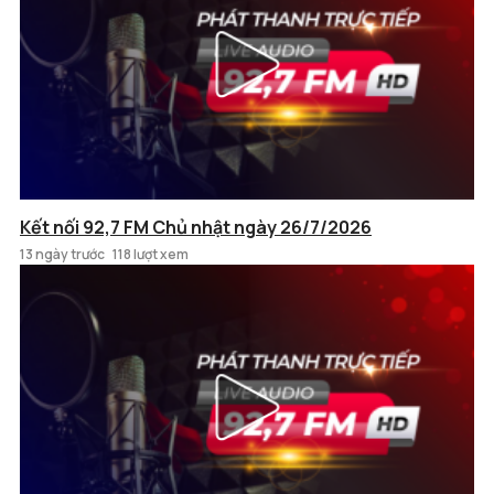
Kết nối 92,7 FM Chủ nhật ngày 26/7/2026
13 ngày trước
118 lượt xem