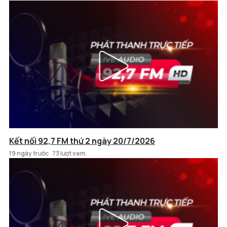
Kết nối 92,7 FM thứ 2 ngày 20/7/2026
19 ngày trước
73 lượt xem