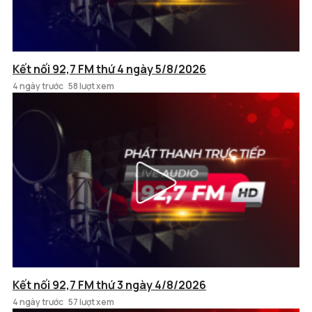
Kết nối 92,7 FM thứ 4 ngày 5/8/2026
4 ngày trước
58 lượt xem
Kết nối 92,7 FM thứ 3 ngày 4/8/2026
4 ngày trước
57 lượt xem