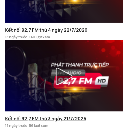
Kết nối 92,7 FM thứ 4 ngày 22/7/2026
18 ngày trước
140 lượt xem
Kết nối 92,7 FM thứ 3 ngày 21/7/2026
18 ngày trước
56 lượt xem