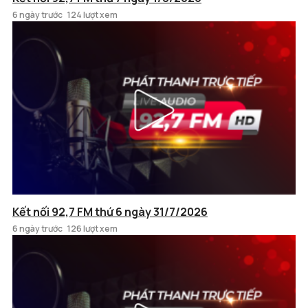
6 ngày trước
124 lượt xem
Kết nối 92,7 FM thứ 6 ngày 31/7/2026
6 ngày trước
126 lượt xem