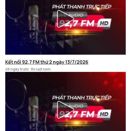
Kết nối 92,7 FM thứ 2 ngày 13/7/2026
26 ngày trước
84 lượt xem