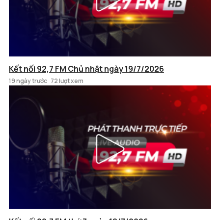
Kết nối 92,7 FM Chủ nhật ngày 19/7/2026
19 ngày trước
72 lượt xem