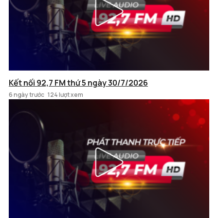
Kết nối 92,7 FM thứ 5 ngày 30/7/2026
6 ngày trước
124 lượt xem