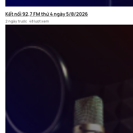
Kết nối 92,7 FM thứ 4 ngày 5/8/2026
2 ngày trước
48 lượt xem