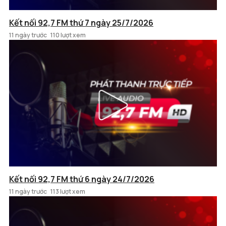
Kết nối 92,7 FM thứ 7 ngày 25/7/2026
11 ngày trước
110 lượt xem
Kết nối 92,7 FM thứ 6 ngày 24/7/2026
11 ngày trước
113 lượt xem