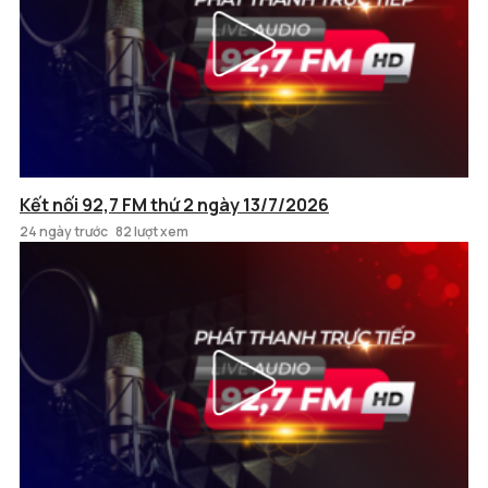
Kết nối 92,7 FM thứ 2 ngày 13/7/2026
24 ngày trước
82 lượt xem