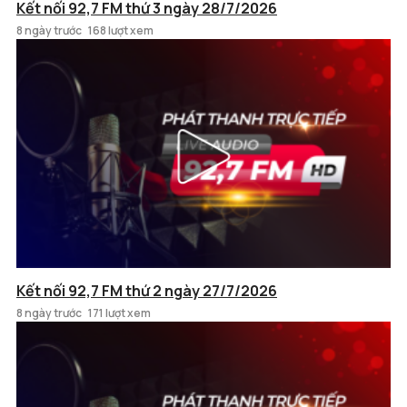
Kết nối 92,7 FM thứ 3 ngày 28/7/2026
8 ngày trước
168 lượt xem
Kết nối 92,7 FM thứ 2 ngày 27/7/2026
8 ngày trước
171 lượt xem