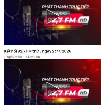
Kết nối 92,7 FM thứ 5 ngày 23/7/2026
11 ngày trước
114 lượt xem