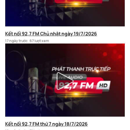
Kết nối 92,7 FM Chủ nhật ngày 19/7/2026
17 ngày trước
67 lượt xem
Kết nối 92,7 FM thứ 7 ngày 18/7/2026