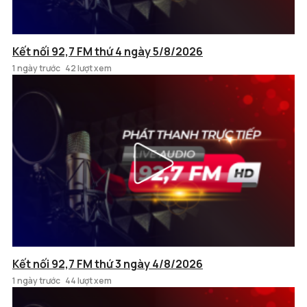
Kết nối 92,7 FM thứ 4 ngày 5/8/2026
1 ngày trước
42 lượt xem
Kết nối 92,7 FM thứ 3 ngày 4/8/2026
1 ngày trước
44 lượt xem