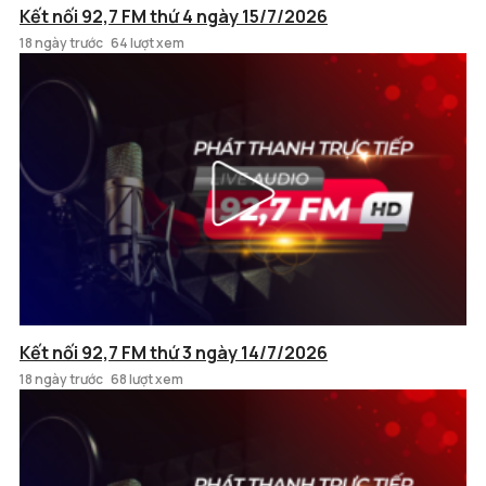
Kết nối 92,7 FM thứ 4 ngày 15/7/2026
18 ngày trước
64 lượt xem
Kết nối 92,7 FM thứ 3 ngày 14/7/2026
18 ngày trước
68 lượt xem