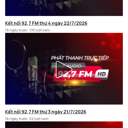
Kết nối 92,7 FM thứ 4 ngày 22/7/2026
16 ngày trước
135 lượt xem
Kết nối 92,7 FM thứ 3 ngày 21/7/2026
16 ngày trước
52 lượt xem