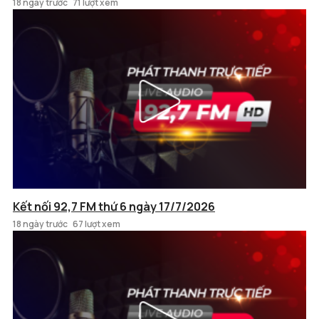
18 ngày trước
71 lượt xem
Kết nối 92,7 FM thứ 6 ngày 17/7/2026
18 ngày trước
67 lượt xem