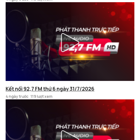
Kết nối 92,7 FM thứ 6 ngày 31/7/2026
4 ngày trước
119 lượt xem