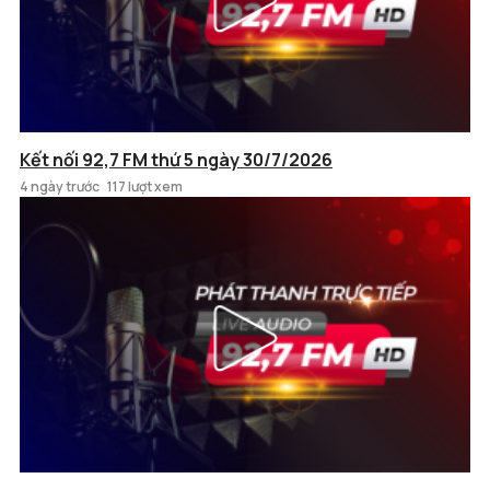
Kết nối 92,7 FM thứ 5 ngày 30/7/2026
4 ngày trước
117 lượt xem