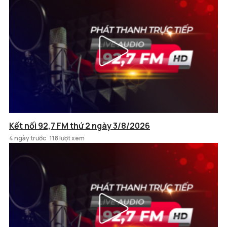
Kết nối 92,7 FM thứ 2 ngày 3/8/2026
4 ngày trước
118 lượt xem