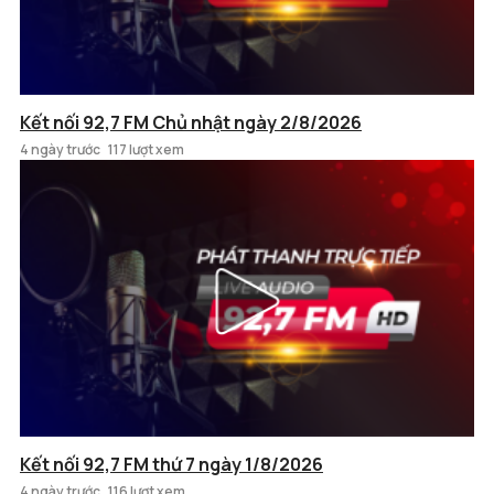
Kết nối 92,7 FM Chủ nhật ngày 2/8/2026
4 ngày trước
117 lượt xem
Kết nối 92,7 FM thứ 7 ngày 1/8/2026
4 ngày trước
116 lượt xem