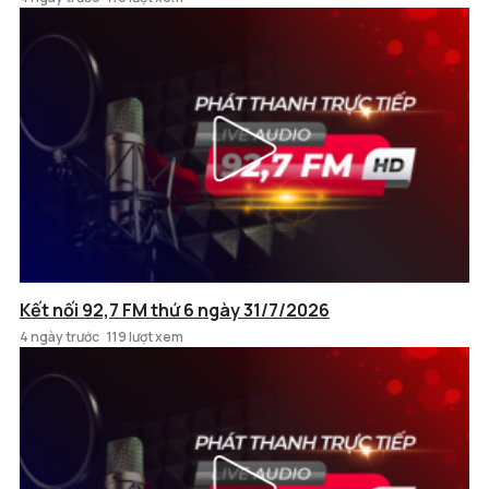
Kết nối 92,7 FM thứ 6 ngày 31/7/2026
4 ngày trước
119 lượt xem