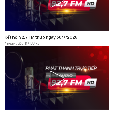
Kết nối 92,7 FM thứ 5 ngày 30/7/2026
4 ngày trước
117 lượt xem