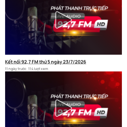
Kết nối 92,7 FM thứ 5 ngày 23/7/2026
11 ngày trước
114 lượt xem