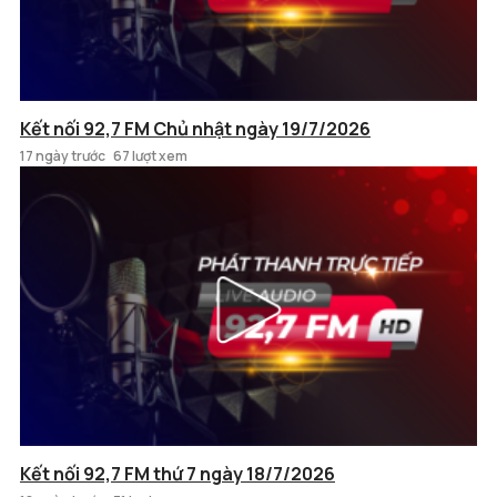
Kết nối 92,7 FM Chủ nhật ngày 19/7/2026
17 ngày trước
67 lượt xem
Kết nối 92,7 FM thứ 7 ngày 18/7/2026