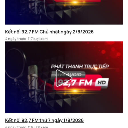
Kết nối 92,7 FM Chủ nhật ngày 2/8/2026
4 ngày trước
117 lượt xem
Kết nối 92,7 FM thứ 7 ngày 1/8/2026
4 ngày trước
116 lượt xem