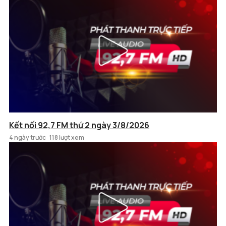
Kết nối 92,7 FM thứ 2 ngày 3/8/2026
4 ngày trước
118 lượt xem