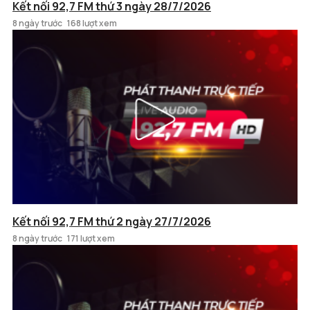
Kết nối 92,7 FM thứ 3 ngày 28/7/2026
8 ngày trước
168 lượt xem
Kết nối 92,7 FM thứ 2 ngày 27/7/2026
8 ngày trước
171 lượt xem