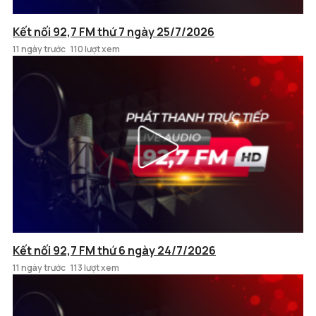
Kết nối 92,7 FM thứ 7 ngày 25/7/2026
11 ngày trước
110 lượt xem
Kết nối 92,7 FM thứ 6 ngày 24/7/2026
11 ngày trước
113 lượt xem