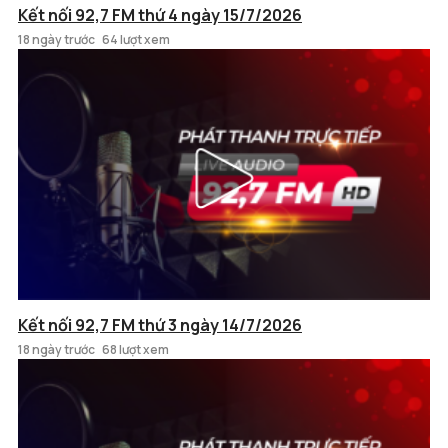
Kết nối 92,7 FM thứ 4 ngày 15/7/2026
18 ngày trước
64 lượt xem
Kết nối 92,7 FM thứ 3 ngày 14/7/2026
18 ngày trước
68 lượt xem