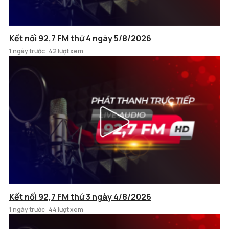
Kết nối 92,7 FM thứ 4 ngày 5/8/2026
1 ngày trước
42 lượt xem
Kết nối 92,7 FM thứ 3 ngày 4/8/2026
1 ngày trước
44 lượt xem