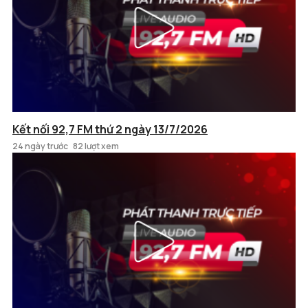
Kết nối 92,7 FM thứ 2 ngày 13/7/2026
24 ngày trước
82 lượt xem