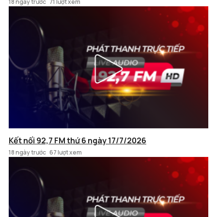
18 ngày trước
71 lượt xem
Kết nối 92,7 FM thứ 6 ngày 17/7/2026
18 ngày trước
67 lượt xem