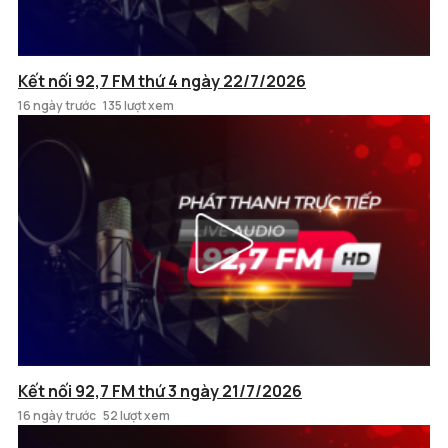
Kết nối 92,7 FM thứ 4 ngày 22/7/2026
16 ngày trước
135 lượt xem
Kết nối 92,7 FM thứ 3 ngày 21/7/2026
16 ngày trước
52 lượt xem