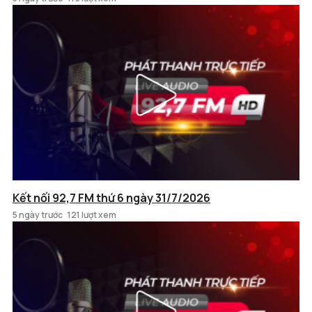
Kết nối 92,7 FM thứ 6 ngày 31/7/2026
5 ngày trước
121 lượt xem