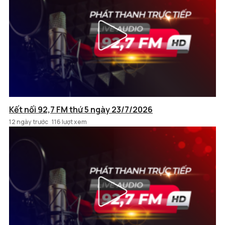
Kết nối 92,7 FM thứ 5 ngày 23/7/2026
12 ngày trước
116 lượt xem