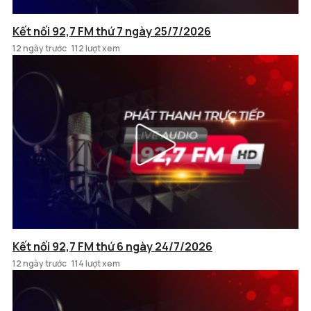
Kết nối 92,7 FM thứ 7 ngày 25/7/2026
12 ngày trước
112 lượt xem
Kết nối 92,7 FM thứ 6 ngày 24/7/2026
12 ngày trước
114 lượt xem