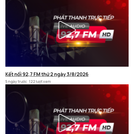
Kết nối 92,7 FM thứ 2 ngày 3/8/2026
5 ngày trước
122 lượt xem