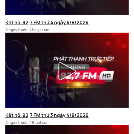
Kết nối 92,7 FM thứ 4 ngày 5/8/2026
2 ngày trước
48 lượt xem
Kết nối 92,7 FM thứ 3 ngày 4/8/2026
2 ngày trước
49 lượt xem