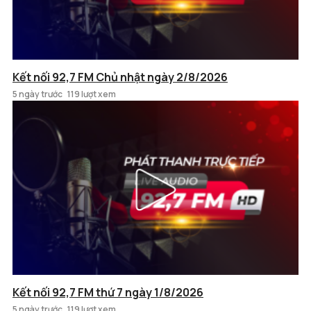
Kết nối 92,7 FM Chủ nhật ngày 2/8/2026
5 ngày trước
119 lượt xem
Kết nối 92,7 FM thứ 7 ngày 1/8/2026
5 ngày trước
119 lượt xem