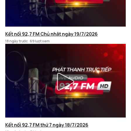
Kết nối 92,7 FM Chủ nhật ngày 19/7/2026
18 ngày trước
69 lượt xem
Kết nối 92,7 FM thứ 7 ngày 18/7/2026