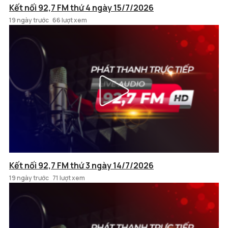
Kết nối 92,7 FM thứ 4 ngày 15/7/2026
19 ngày trước
66 lượt xem
Kết nối 92,7 FM thứ 3 ngày 14/7/2026
19 ngày trước
71 lượt xem