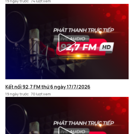
19 ngày trước
74 lượt xem
Kết nối 92,7 FM thứ 6 ngày 17/7/2026
19 ngày trước
70 lượt xem