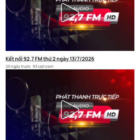
Kết nối 92,7 FM thứ 2 ngày 13/7/2026
25 ngày trước
83 lượt xem