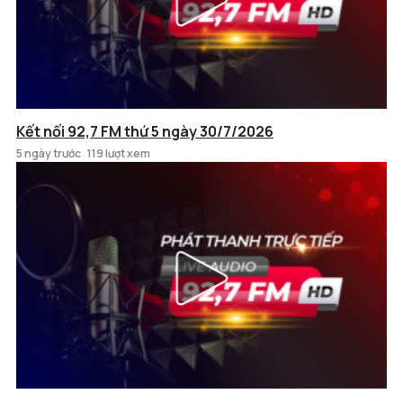
Kết nối 92,7 FM thứ 5 ngày 30/7/2026
5 ngày trước
119 lượt xem