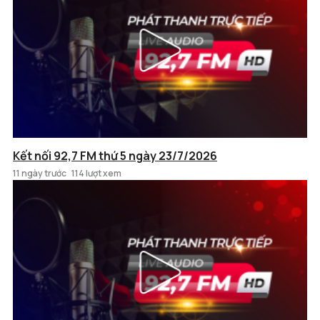
Kết nối 92,7 FM thứ 5 ngày 23/7/2026
11 ngày trước
114 lượt xem