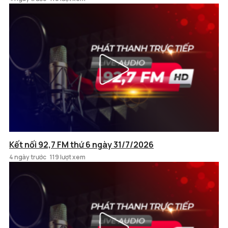
Kết nối 92,7 FM thứ 6 ngày 31/7/2026
4 ngày trước
119 lượt xem