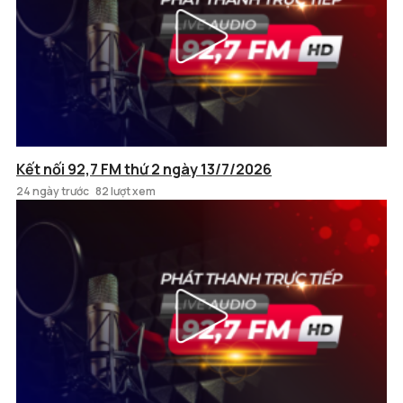
Kết nối 92,7 FM thứ 2 ngày 13/7/2026
24 ngày trước
82 lượt xem