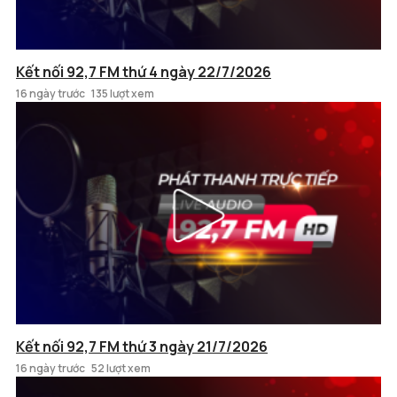
Kết nối 92,7 FM thứ 4 ngày 22/7/2026
16 ngày trước
135 lượt xem
Kết nối 92,7 FM thứ 3 ngày 21/7/2026
16 ngày trước
52 lượt xem