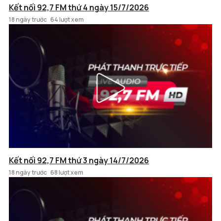
Kết nối 92,7 FM thứ 4 ngày 15/7/2026
18 ngày trước
64 lượt xem
Kết nối 92,7 FM thứ 3 ngày 14/7/2026
18 ngày trước
68 lượt xem