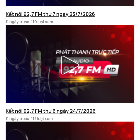
Kết nối 92,7 FM thứ 7 ngày 25/7/2026
11 ngày trước
110 lượt xem
Kết nối 92,7 FM thứ 6 ngày 24/7/2026
11 ngày trước
113 lượt xem