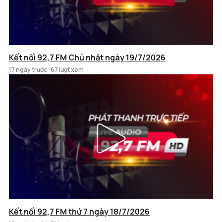
Kết nối 92,7 FM Chủ nhật ngày 19/7/2026
17 ngày trước
67 lượt xem
Kết nối 92,7 FM thứ 7 ngày 18/7/2026