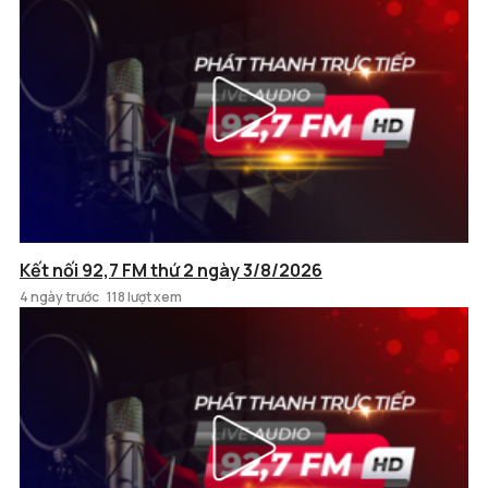
Kết nối 92,7 FM thứ 2 ngày 3/8/2026
4 ngày trước
118 lượt xem