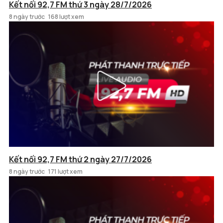
Kết nối 92,7 FM thứ 3 ngày 28/7/2026
8 ngày trước
168 lượt xem
Kết nối 92,7 FM thứ 2 ngày 27/7/2026
8 ngày trước
171 lượt xem