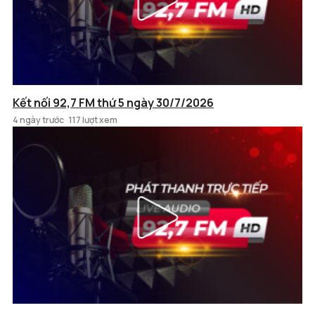
Kết nối 92,7 FM thứ 5 ngày 30/7/2026
4 ngày trước
117 lượt xem