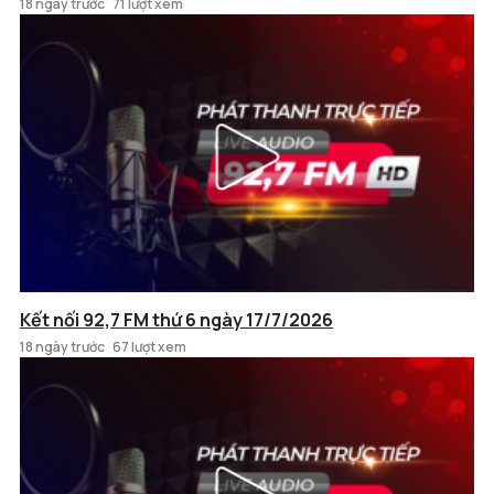
18 ngày trước
71 lượt xem
Kết nối 92,7 FM thứ 6 ngày 17/7/2026
18 ngày trước
67 lượt xem