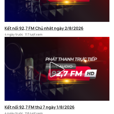
Kết nối 92,7 FM Chủ nhật ngày 2/8/2026
4 ngày trước
117 lượt xem
Kết nối 92,7 FM thứ 7 ngày 1/8/2026
4 ngày trước
116 lượt xem