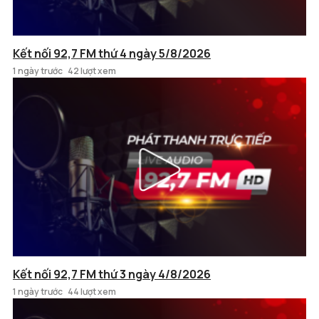
Kết nối 92,7 FM thứ 4 ngày 5/8/2026
1 ngày trước
42 lượt xem
Kết nối 92,7 FM thứ 3 ngày 4/8/2026
1 ngày trước
44 lượt xem