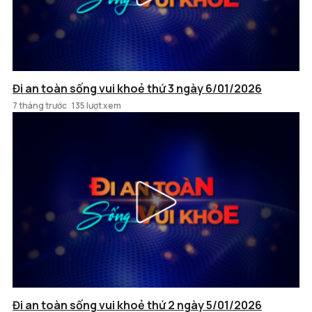
Đi an toàn sống vui khoẻ thứ 3 ngày 6/01/2026
7 tháng trước
135 lượt xem
Đi an toàn sống vui khoẻ thứ 2 ngày 5/01/2026