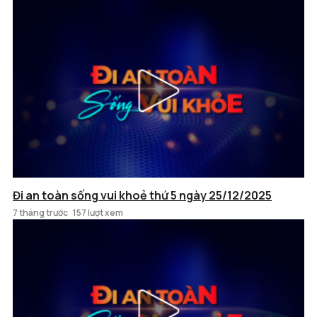
Đi an toàn sống vui khoẻ thứ 5 ngày 25/12/2025
7 tháng trước
157 lượt xem