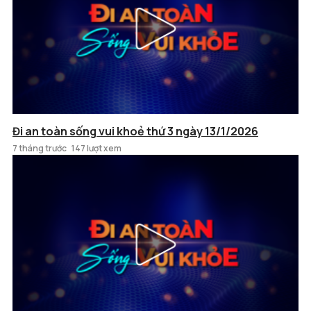
Đi an toàn sống vui khoẻ thứ 3 ngày 13/1/2026
7 tháng trước
147 lượt xem