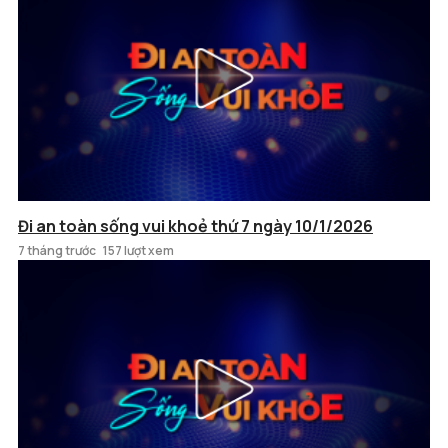
Đi an toàn sống vui khoẻ thứ 7 ngày 10/1/2026
7 tháng trước
157 lượt xem