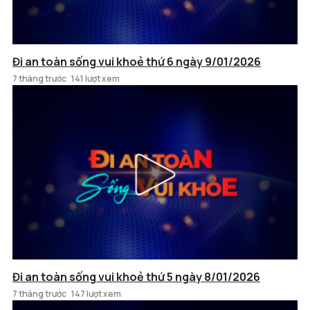
Đi an toàn sống vui khoẻ thứ 6 ngày 9/01/2026
7 tháng trước
141 lượt xem
Đi an toàn sống vui khoẻ thứ 5 ngày 8/01/2026
7 tháng trước
147 lượt xem