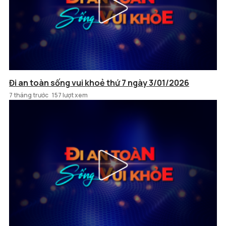
Đi an toàn sống vui khoẻ thứ 7 ngày 3/01/2026
7 tháng trước
157 lượt xem