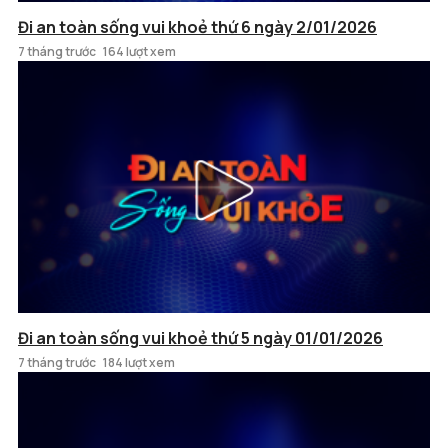
Đi an toàn sống vui khoẻ thứ 6 ngày 2/01/2026
7 tháng trước
164 lượt xem
Đi an toàn sống vui khoẻ thứ 5 ngày 01/01/2026
7 tháng trước
184 lượt xem