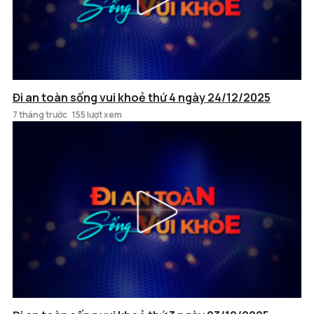
Đi an toàn sống vui khoẻ thứ 4 ngày 24/12/2025
7 tháng trước
155 lượt xem