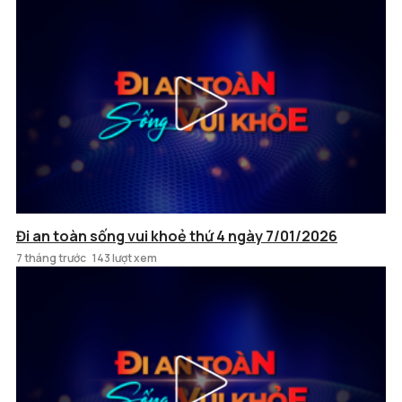
Đi an toàn sống vui khoẻ thứ 4 ngày 7/01/2026
7 tháng trước
143 lượt xem