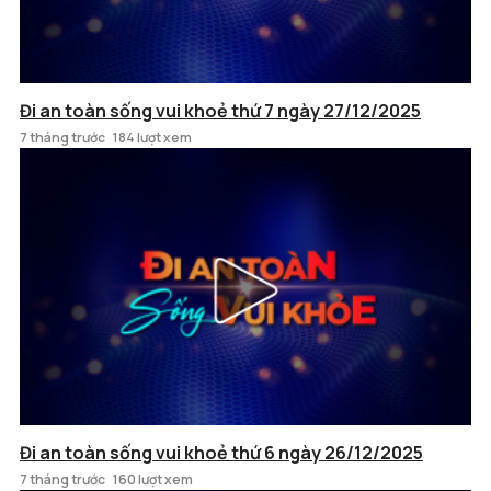
Đi an toàn sống vui khoẻ thứ 7 ngày 27/12/2025
7 tháng trước
184 lượt xem
Đi an toàn sống vui khoẻ thứ 6 ngày 26/12/2025
7 tháng trước
160 lượt xem