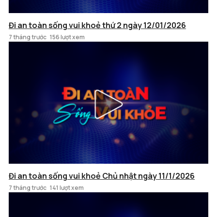
Đi an toàn sống vui khoẻ thứ 2 ngày 12/01/2026
7 tháng trước
156 lượt xem
Đi an toàn sống vui khoẻ Chủ nhật ngày 11/1/2026
7 tháng trước
141 lượt xem