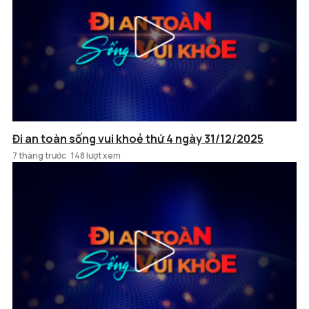
Đi an toàn sống vui khoẻ thứ 4 ngày 31/12/2025
7 tháng trước
148 lượt xem