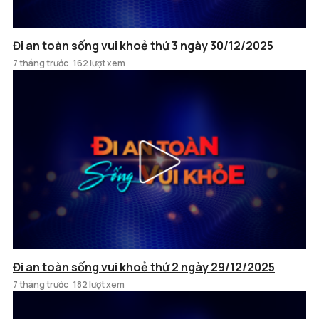
Đi an toàn sống vui khoẻ thứ 3 ngày 30/12/2025
7 tháng trước
162 lượt xem
Đi an toàn sống vui khoẻ thứ 2 ngày 29/12/2025
7 tháng trước
182 lượt xem