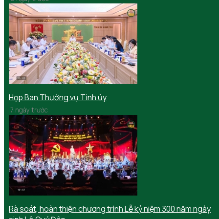
Họp Ban Thường vụ Tỉnh ủy
7 ngày trước
Rà soát, hoàn thiện chương trình Lễ kỷ niệm 300 năm ngày