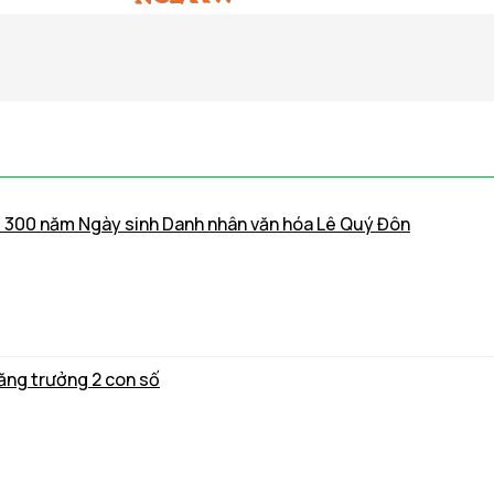
m 300 năm Ngày sinh Danh nhân văn hóa Lê Quý Đôn
ăng trưởng 2 con số