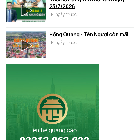
23/7/2026
14 ngày trước
Hồng Quang - Tên Người còn mãi
14 ngày trước