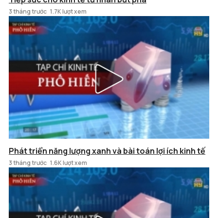
3 tháng trước
1.7K lượt xem
Phát triển năng lượng xanh và bài toán lợi ích kinh tế
3 tháng trước
1.6K lượt xem