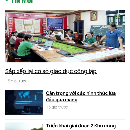
Sắp xếp lại cơ sở giáo dục công lập
15 giờ trước
Cẩn trọng với các hình thức lừa
đảo qua mạng
15 giờ trước
Triển khai giai đoạn 2 Khu công