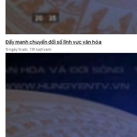
Đẩy mạnh chuyển đổi số lĩnh vực văn hóa
9 ngày trước
191 lượt xem