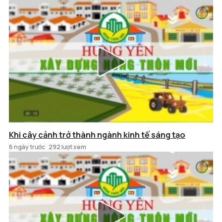
Khi cây cảnh trở thành ngành kinh tế sáng tạo
6 ngày trước
292 lượt xem