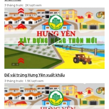
3 tháng trước
2K lượt xem
Để vải trứng Hưng Yên xuất khẩu
3 tháng trước
1.9K lượt xem