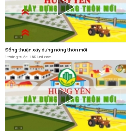
Đồng thuận xây dựng nông thôn mới
1 tháng trước
1.8K lượt xem