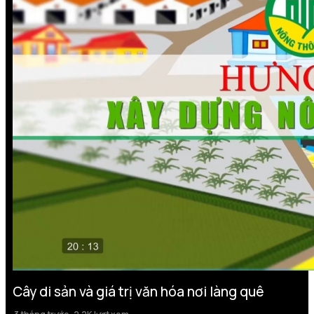
Cây di sản và giá trị văn hóa nơi làng quê