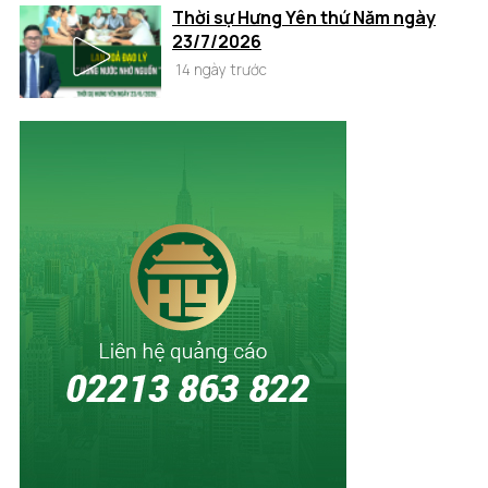
Thời sự Hưng Yên thứ Năm ngày
23/7/2026
14 ngày trước