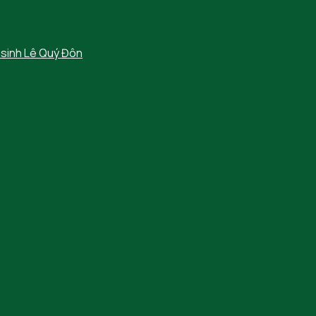
 sinh Lê Quý Đôn