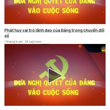
Phát huy vai trò lãnh đạo của Đảng trong chuyển đổi
số
1 tháng trước
2K lượt xem