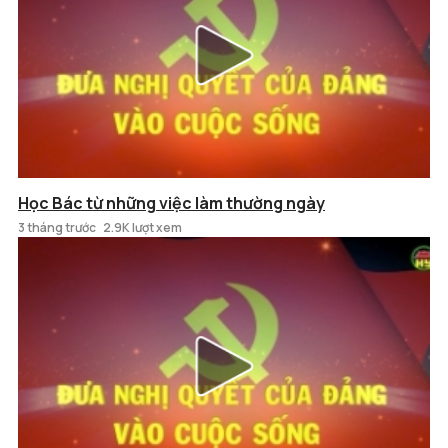
Học Bác từ những việc làm thường ngày
3 tháng trước
2.9K lượt xem