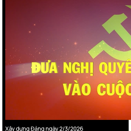
Xây dựng Đảng ngày 2/3/2026