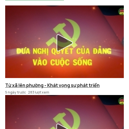
Từ xã lên phường - Khát vọng sự phát triển
5 ngày trước
283 lượt xem