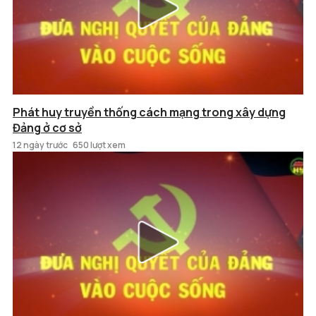
Phát huy truyền thống cách mạng trong xây dựng
Đảng ở cơ sở
12 ngày trước
650 lượt xem