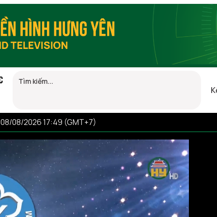
C
K
, 08/08/2026 17:49 (GMT+7)