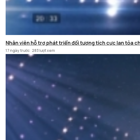
Nhân viên hỗ trợ phát triển đối tượng tích cực lan tỏa c
17 ngày trước
283 lượt xem