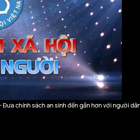
- Đưa chính sách an sinh đến gần hơn với người dâ