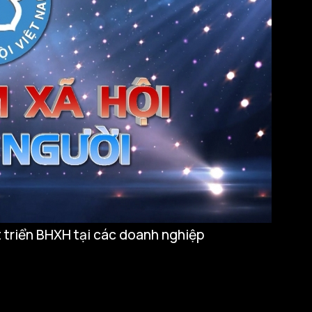
 triển BHXH tại các doanh nghiệp