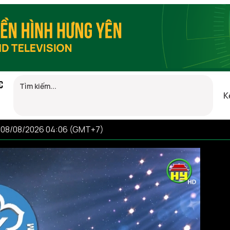
C
K
, 08/08/2026 04:06 (GMT+7)