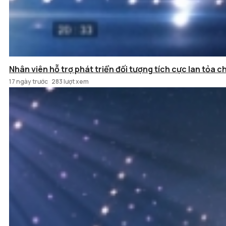
Nhân viên hỗ trợ phát triển đối tượng tích cực lan tỏa c
17 ngày trước
283 lượt xem