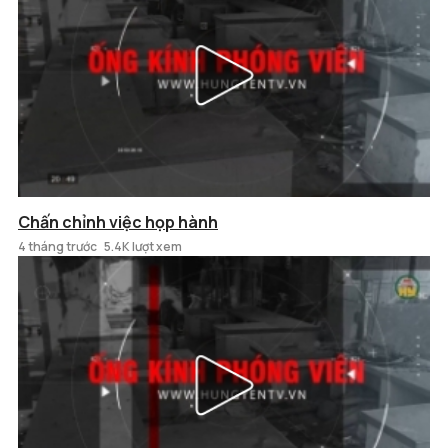
Chấn chỉnh việc họp hành
4 tháng trước
5.4K lượt xem