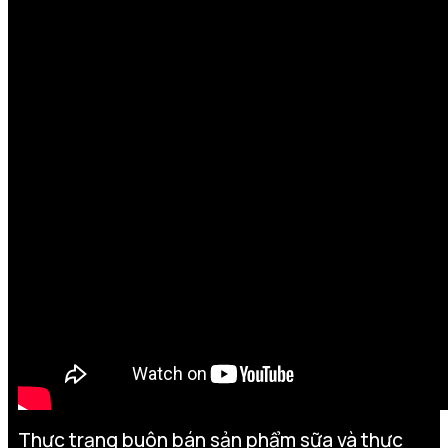
Thực trạng buôn bán sản phẩm sữa và thực