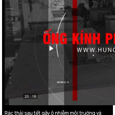
Rác thải sau tết gây ô nhiễm môi trường và