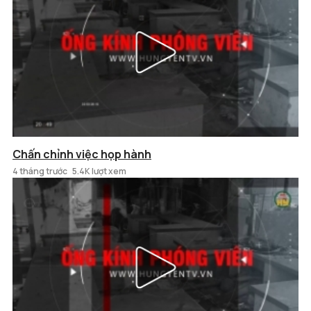
Chấn chỉnh việc họp hành
4 tháng trước
5.4K lượt xem