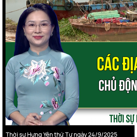
Thời sự Hưng Yên thứ Tư ngày 24/9/2025