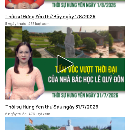
Thời sự Hưng Yên thứ Bảy ngày 1/8/2026
5 ngày trước
435 lượt xem
Thời sự Hưng Yên thứ Sáu ngày 31/7/2026
6 ngày trước
476 lượt xem