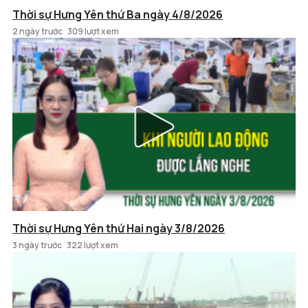
Thời sự Hưng Yên thứ Ba ngày 4/8/2026
2 ngày trước
309 lượt xem
Thời sự Hưng Yên thứ Hai ngày 3/8/2026
3 ngày trước
322 lượt xem