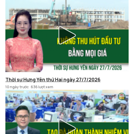
Thời sự Hưng Yên thứ Hai ngày 27/7/2026
10 ngày trước
636 lượt xem