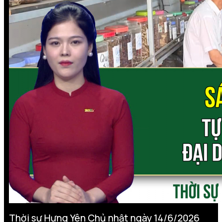
Thời sự Hưng Yên Chủ nhật ngày 14/6/2026