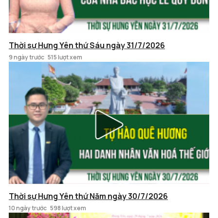
Thời sự Hưng Yên thứ Sáu ngày 31/7/2026
9 ngày trước
515 lượt xem
Thời sự Hưng Yên thứ Năm ngày 30/7/2026
10 ngày trước
598 lượt xem