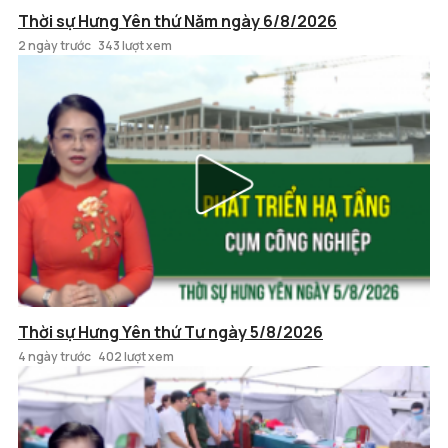
Thời sự Hưng Yên thứ Năm ngày 6/8/2026
2 ngày trước
343 lượt xem
Thời sự Hưng Yên thứ Tư ngày 5/8/2026
4 ngày trước
402 lượt xem