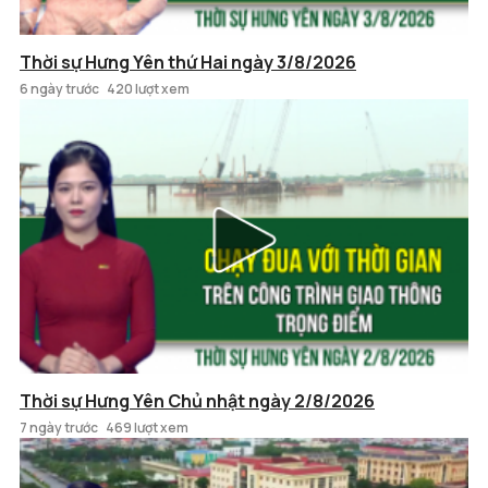
Thời sự Hưng Yên thứ Hai ngày 3/8/2026
6 ngày trước
420 lượt xem
Thời sự Hưng Yên Chủ nhật ngày 2/8/2026
7 ngày trước
469 lượt xem