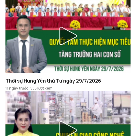
Thời sự Hưng Yên thứ Tư ngày 29/7/2026
11 ngày trước
585 lượt xem