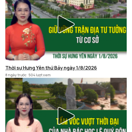
Thời sự Hưng Yên thứ Bảy ngày 1/8/2026
8 ngày trước
504 lượt xem