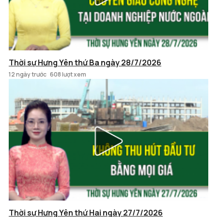
Thời sự Hưng Yên thứ Ba ngày 28/7/2026
12 ngày trước
608 lượt xem
Thời sự Hưng Yên thứ Hai ngày 27/7/2026