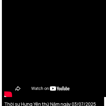
Thời sự Hưng Yên thứ Năm ngày 03/07/2025