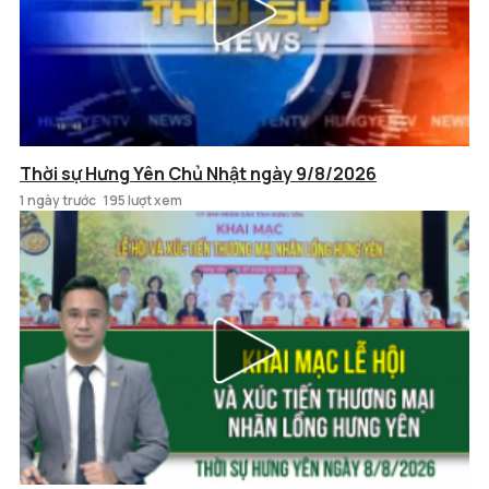
Thời sự Hưng Yên Chủ Nhật ngày 9/8/2026
1 ngày trước
195 lượt xem