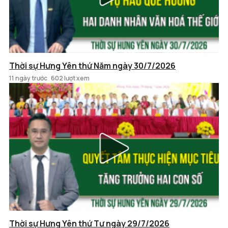
Thời sự Hưng Yên thứ Năm ngày 30/7/2026
11 ngày trước
602 lượt xem
Thời sự Hưng Yên thứ Tư ngày 29/7/2026