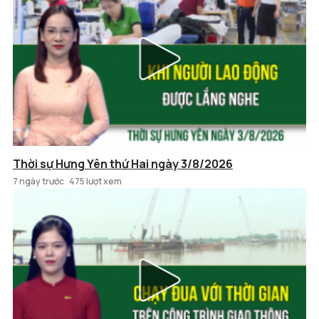
Thời sự Hưng Yên thứ Hai ngày 3/8/2026
7 ngày trước
475 lượt xem