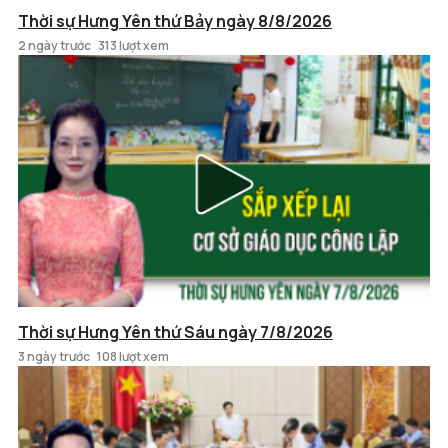
Thời sự Hưng Yên thứ Bảy ngày 8/8/2026
2 ngày trước
313 lượt xem
Thời sự Hưng Yên thứ Sáu ngày 7/8/2026
3 ngày trước
108 lượt xem