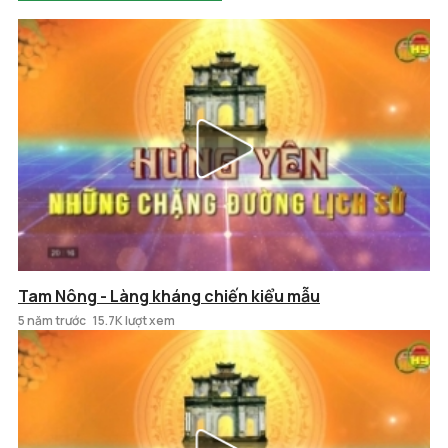
Tam Nông - Làng kháng chiến kiểu mẫu
5 năm trước
15.7K lượt xem