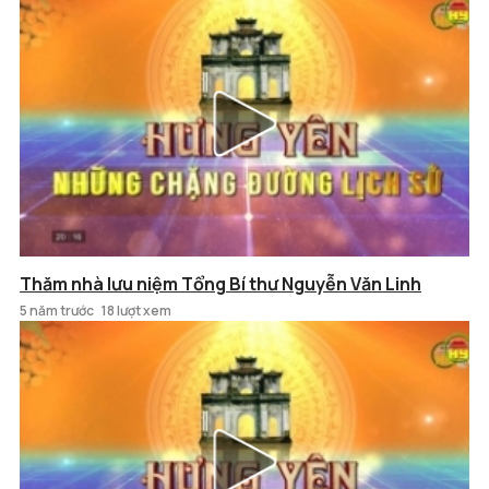
Thăm nhà lưu niệm Tổng Bí thư Nguyễn Văn Linh
5 năm trước
18 lượt xem