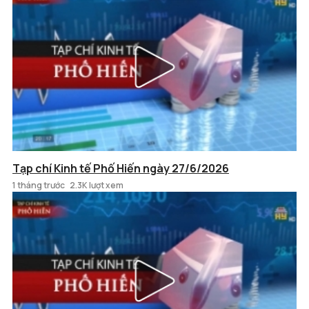
Tạp chí Kinh tế Phố Hiến ngày 27/6/2026
1 tháng trước
2.3K lượt xem