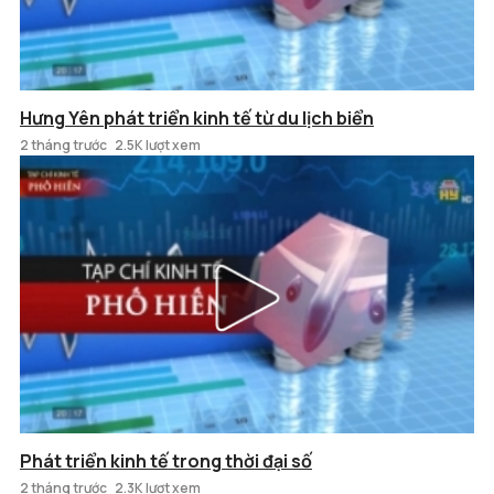
Hưng Yên phát triển kinh tế từ du lịch biển
2 tháng trước
2.5K lượt xem
Phát triển kinh tế trong thời đại số
2 tháng trước
2.3K lượt xem