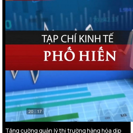
Tăng cường quản lý thị trường hàng hóa dịp