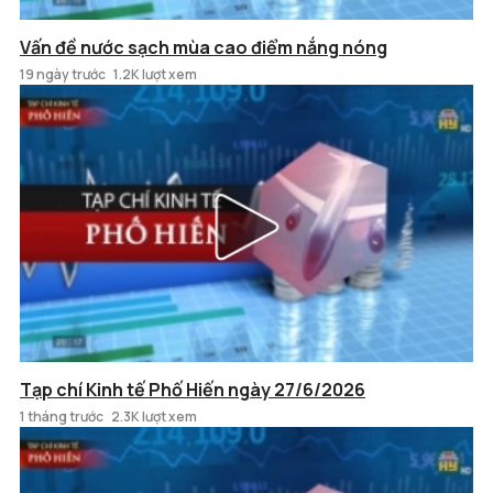
Vấn đề nước sạch mùa cao điểm nắng nóng
19 ngày trước
1.2K lượt xem
Tạp chí Kinh tế Phố Hiến ngày 27/6/2026
1 tháng trước
2.3K lượt xem