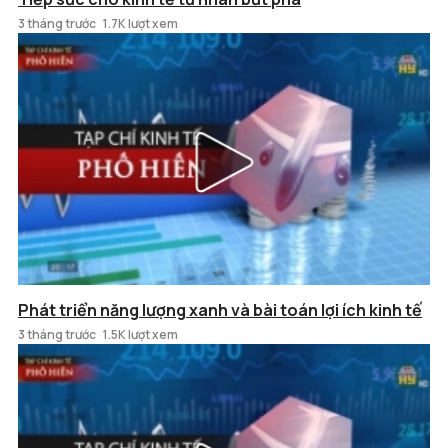
3 tháng trước
1.7K lượt xem
Phát triển năng lượng xanh và bài toán lợi ích kinh tế
3 tháng trước
1.5K lượt xem