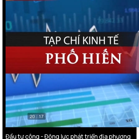
Đầu tư công - Động lực phát triển địa phương