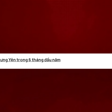
Hưng Yên trong 6 tháng đầu năm