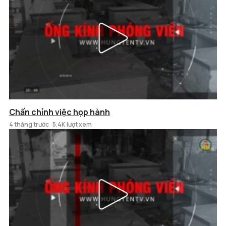
Chấn chỉnh việc họp hành
4 tháng trước
5.4K lượt xem