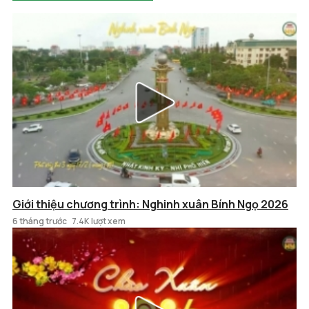
Giới thiệu chương trình: Nghinh xuân Bính Ngọ 2026
6 tháng trước
7.4K lượt xem