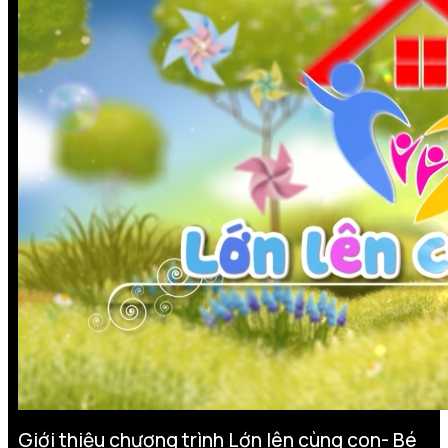
Giới thiệu chương trình Lớn lên cùng con- Bé