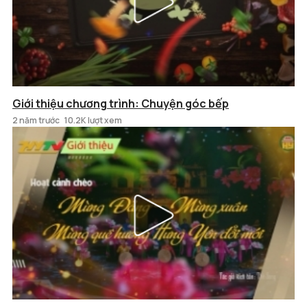
Giới thiệu chương trình: Chuyện góc bếp
2 năm trước
10.2K lượt xem