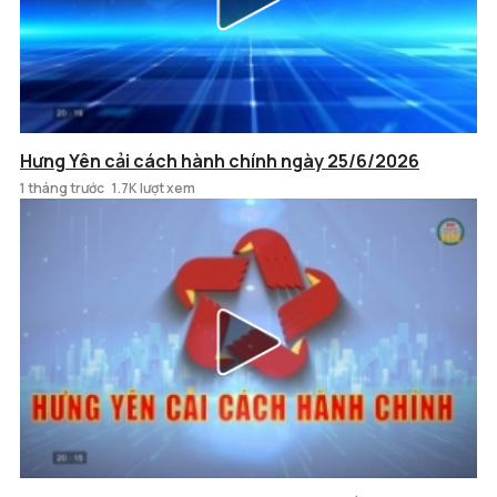
Hưng Yên cải cách hành chính ngày 25/6/2026
1 tháng trước
1.7K lượt xem