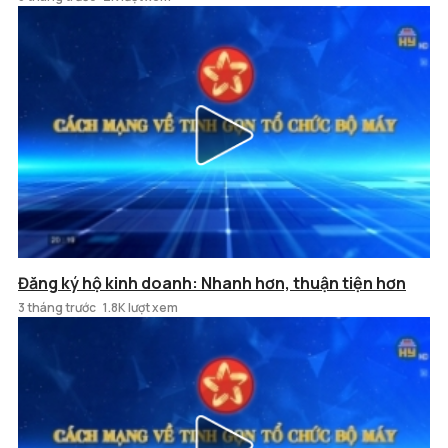
Đăng ký hộ kinh doanh: Nhanh hơn, thuận tiện hơn
3 tháng trước
1.8K lượt xem