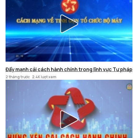
Đẩy mạnh cải cách hành chính trong lĩnh vực Tư pháp
2 tháng trước
2.4K lượt xem