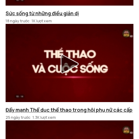
Sức sống từ những điều giản dị
18 ngày trước
1K lượt xem
Đẩy mạnh Thể dục thể thao trong hội phụ nữ các cấp
25 ngày trước
1.3K lượt xem