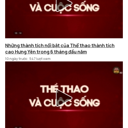
Những thành tích nổi bật của Thể thao thành tích
cao Hưng Yên trong 6 tháng đầu năm
10 ngày trước
547 lượt xem