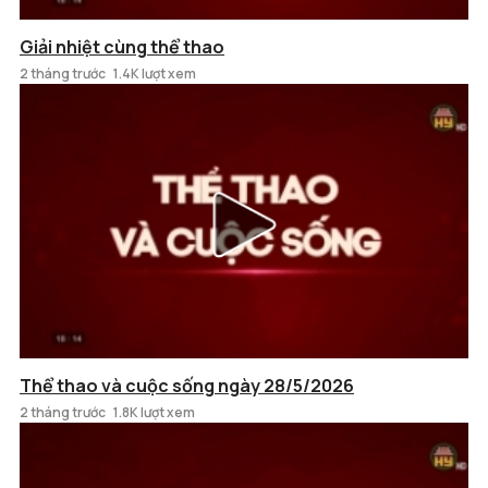
Giải nhiệt cùng thể thao
2 tháng trước
1.4K lượt xem
Thể thao và cuộc sống ngày 28/5/2026
2 tháng trước
1.8K lượt xem