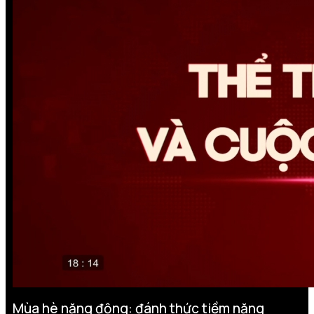
Mùa hè năng động: đánh thức tiềm năng