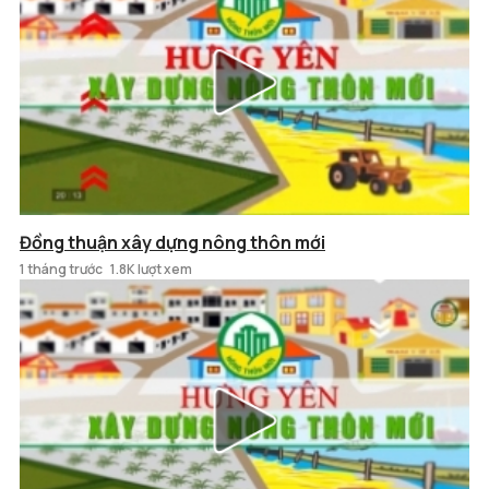
Đồng thuận xây dựng nông thôn mới
1 tháng trước
1.8K lượt xem