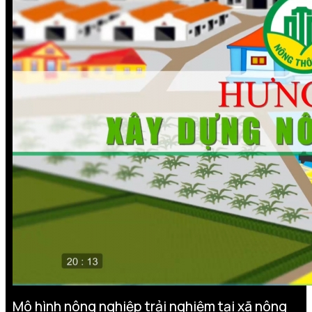
Mô hình nông nghiệp trải nghiệm tại xã nông