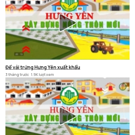
Để vải trứng Hưng Yên xuất khẩu
3 tháng trước
1.9K lượt xem