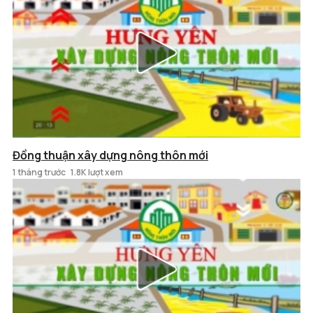
Đồng thuận xây dựng nông thôn mới
1 tháng trước
1.8K lượt xem