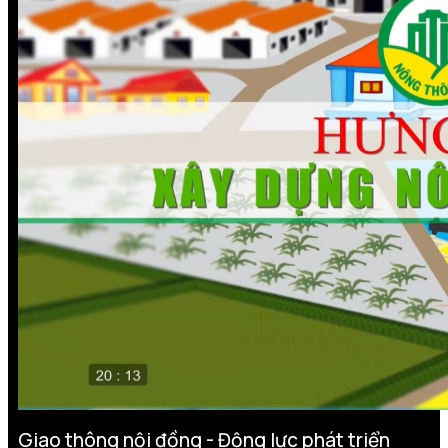
Giao thông nội đồng - Động lực phát triển