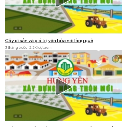
Cây di sản và giá trị văn hóa nơi làng quê
3 tháng trước
2.2K lượt xem