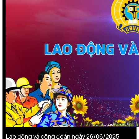
Lao động và công đoàn ngày 26/06/2025