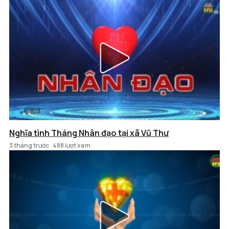
Nghĩa tình Tháng Nhân đạo tại xã Vũ Thư
3 tháng trước
488 lượt xem